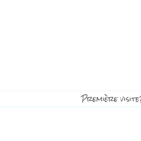
Première visite