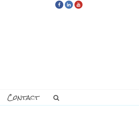
Facebook
LinkedIn
Youtube
Contact