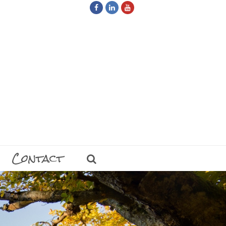
Facebook
LinkedIn
Youtube
Contact