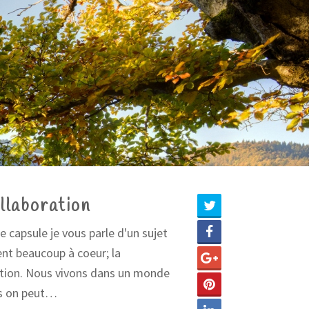
llaboration
e capsule je vous parle d'un sujet
ent beaucoup à coeur; la
tion. Nous vivons dans un monde
is on peut…