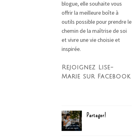
blogue, elle souhaite vous
offrir la meilleure boîte à
outils possible pour prendre le
chemin de la maîtrise de soi
et vivre une vie choisie et
inspirée.
Rejoignez Lise-
Marie sur Facebook
Partager!