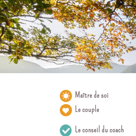
Maître de soi
Le couple
Le conseil du coach