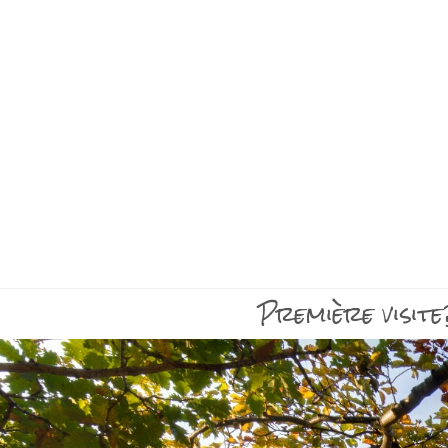
Première visite