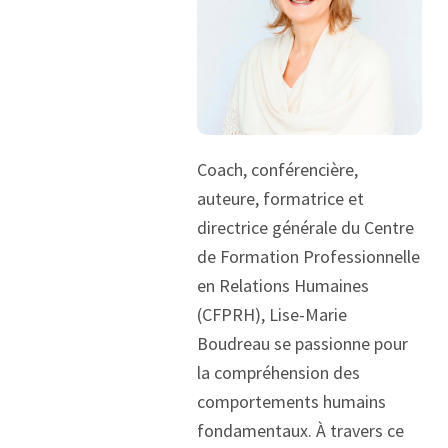
Coach, conférencière,
auteure, formatrice et
directrice générale du Centre
de Formation Professionnelle
en Relations Humaines
(CFPRH), Lise-Marie
Boudreau se passionne pour
la compréhension des
comportements humains
fondamentaux. À travers ce