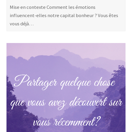
Mise en contexte Comment les émotions
influencent-elles notre capital bonheur ? Vous êtes
vous déjà…