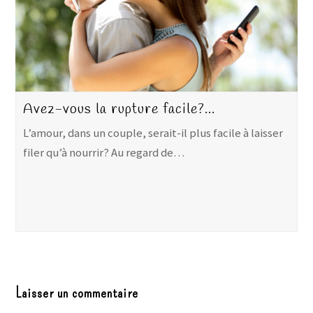
Avez-vous la rupture facile?…
L’amour, dans un couple, serait-il plus facile à laisser
filer qu’à nourrir? Au regard de…
Laisser un commentaire