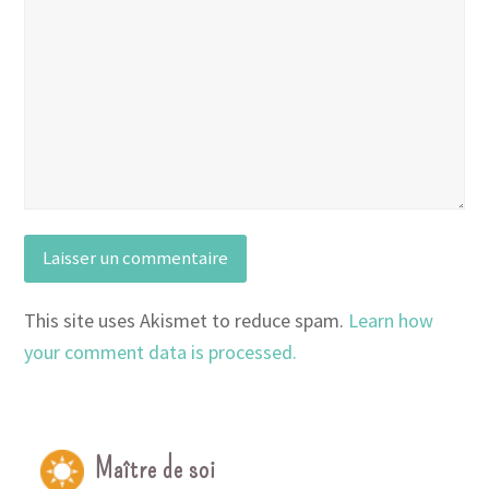
This site uses Akismet to reduce spam.
Learn how
your comment data is processed.
Maître de soi