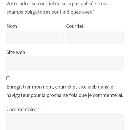
Votre adresse courriel ne sera pas publiée.
Les
champs obligatoires sont indiqués avec
*
Nom
Courriel
*
*
Site web
Enregistrer mon nom, courriel et site web dans le
navigateur pour la prochaine fois que je commenterai.
Commentaire
*