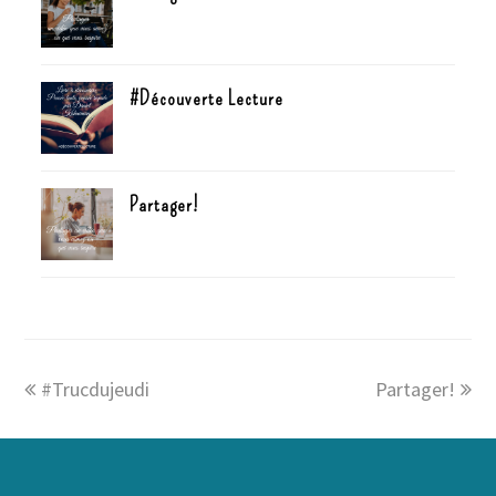
#Découverte Lecture
Partager!
#Trucdujeudi
Partager!