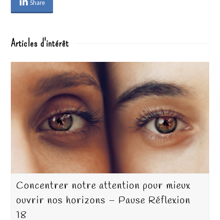
Share
Articles d'intérêt
Concentrer notre attention pour mieux
ouvrir nos horizons – Pause Réflexion
18