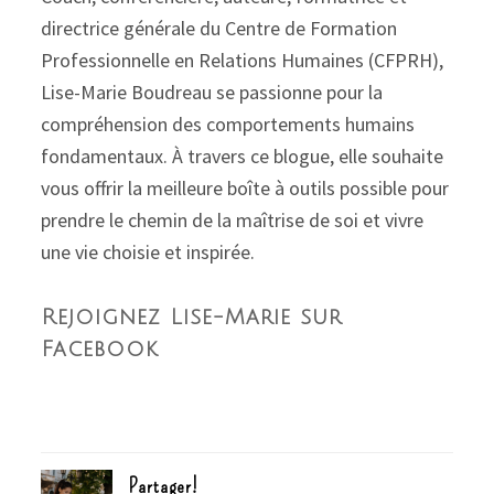
directrice générale du Centre de Formation
Professionnelle en Relations Humaines (CFPRH),
Lise-Marie Boudreau se passionne pour la
compréhension des comportements humains
fondamentaux. À travers ce blogue, elle souhaite
vous offrir la meilleure boîte à outils possible pour
prendre le chemin de la maîtrise de soi et vivre
une vie choisie et inspirée.
Rejoignez Lise-Marie sur
Facebook
Partager!