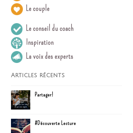
Le couple
Le conseil du coach
Inspiration
La voix des experts
Articles récents
Partager!
#Découverte Lecture