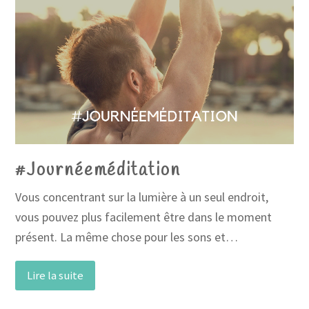
#Journéeméditation
Vous concentrant sur la lumière à un seul endroit,
vous pouvez plus facilement être dans le moment
présent. La même chose pour les sons et…
Lire la suite