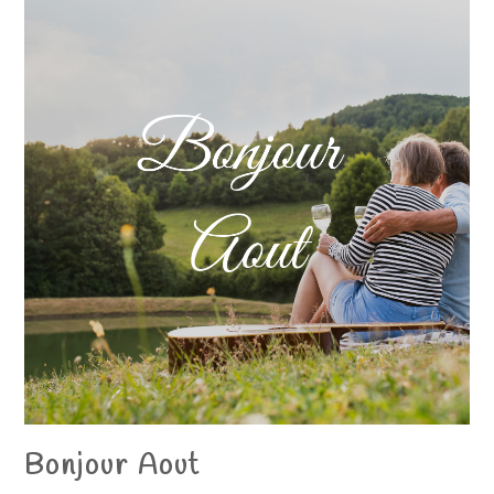
Bonjour Aout