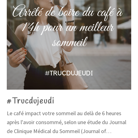
#Trucdujeudi
Le café impact votre sommeil au delà de 6 heures
après l'avoir consommé, selon une étude du Journal
de Clinique Médical du Sommeil (Journal of…