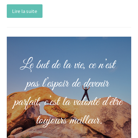
Lire la suite