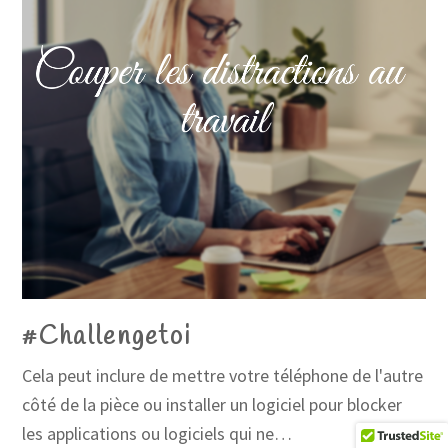
#Challengetoi
Cela peut inclure de mettre votre téléphone de l'autre
côté de la pièce ou installer un logiciel pour blocker
les applications ou logiciels qui ne…