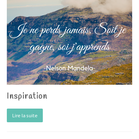
Inspiration
Lire la suite