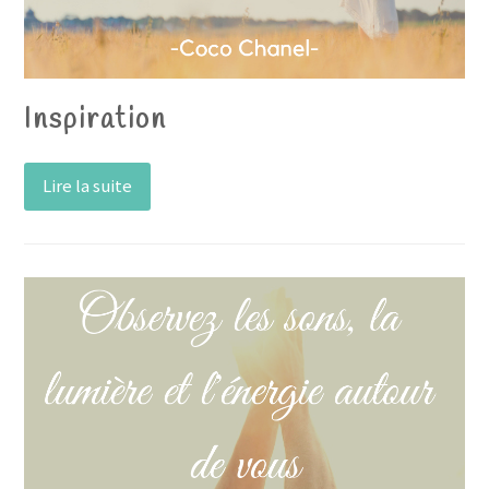
Inspiration
Lire la suite