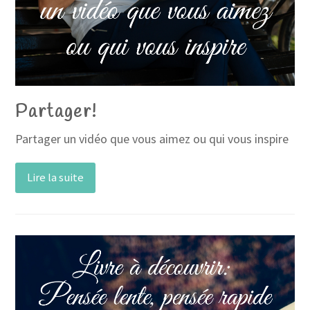
Partager!
Partager un vidéo que vous aimez ou qui vous inspire
Lire la suite