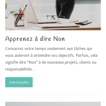
Apprenez à dire Non
Consacrez votre temps seulement aux tâches qui
vous aideront à atteindre vos objectifs. Parfois, cela
signifie dire "Non" à de nouveaux projets, clients ou
responsabilités…
Lire la suite