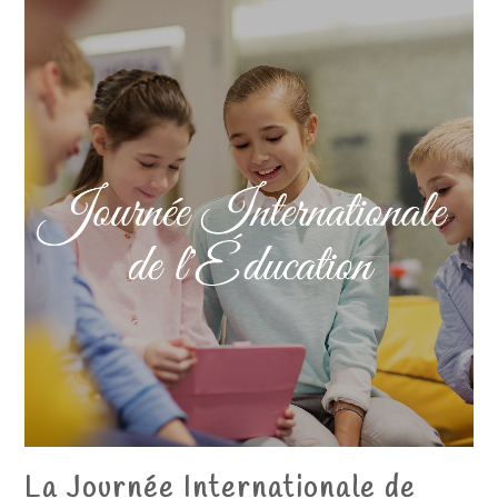
La Journée Internationale de