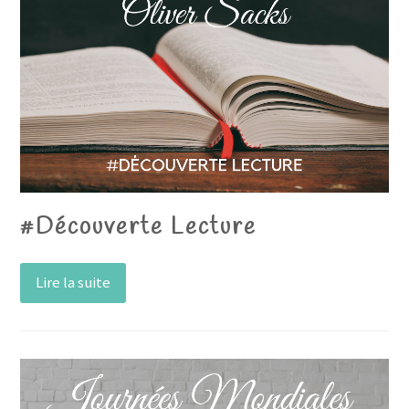
#Découverte Lecture
Lire la suite