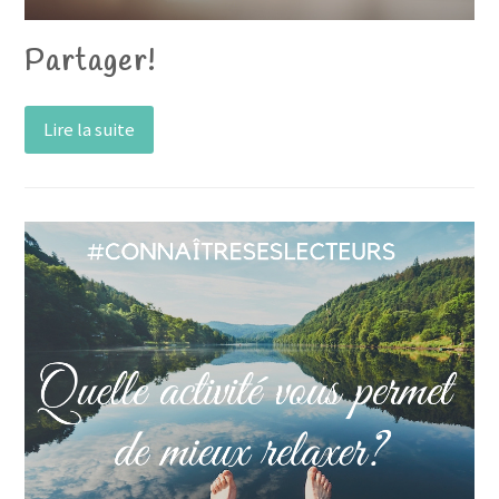
Partager!
Lire la suite