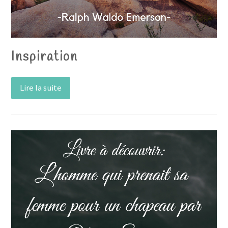
Inspiration
Lire la suite