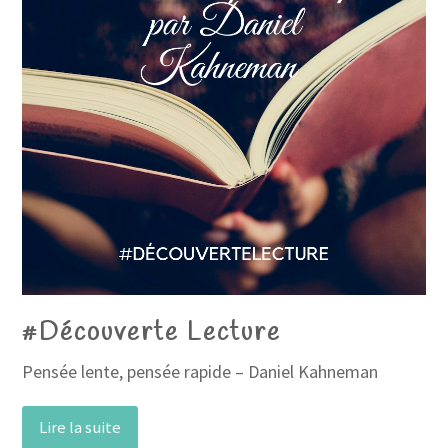
#Découverte Lecture
Pensée lente, pensée rapide – Daniel Kahneman
Lire la suite