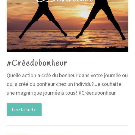
#Créedubonheur
Quelle action a créé du bonheur dans votre journée ou
qui a créé du bonheur chez un individu? Je souhaite
une magnifique journée à tous! #Créedubonheur
Lire la suite