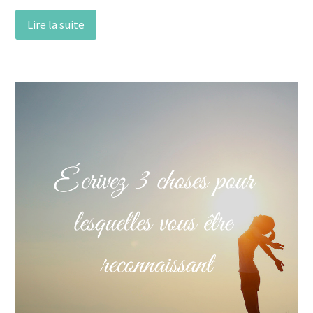
Lire la suite