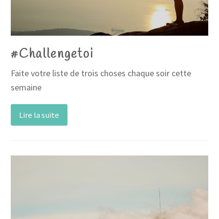
#Challengetoi
Faite votre liste de trois choses chaque soir cette
semaine
Lire la suite