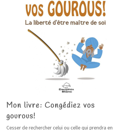
Mon livre: Congédiez vos
gourous!
Cesser de rechercher celui ou celle qui prendra en