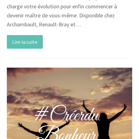
charge votre évolution pour enfin commencer à
devenir maître de vous-même. Disponible chez
Archambault, Renault-Bray et…
Lire la suite