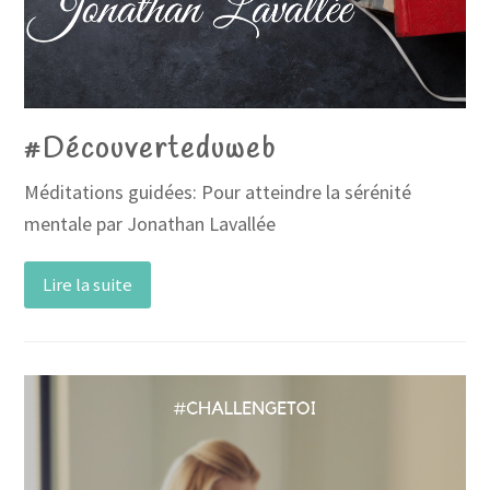
#Découverteduweb
Méditations guidées: Pour atteindre la sérénité
mentale par Jonathan Lavallée
Lire la suite