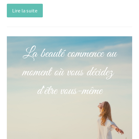
Lire la suite