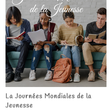
La Journées Mondiales de la
Jeunesse