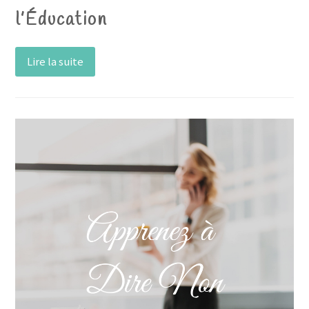
l’Éducation
Lire la suite