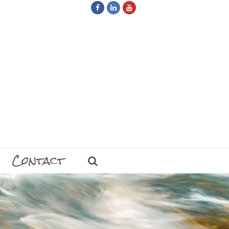
Facebook
LinkedIn
Youtube
Contact