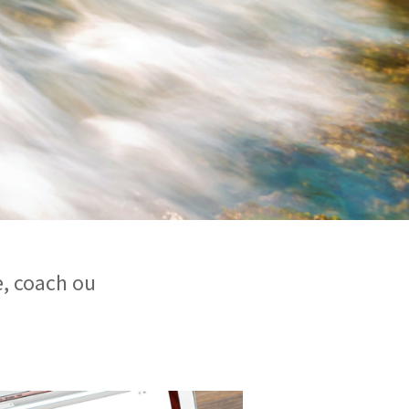
e, coach ou