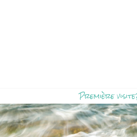
Première visite