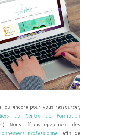
l ou encore pour vous ressourcer,
eliers du Centre de Formation
H). Nous offrons également des
onnement professionnel
afin de