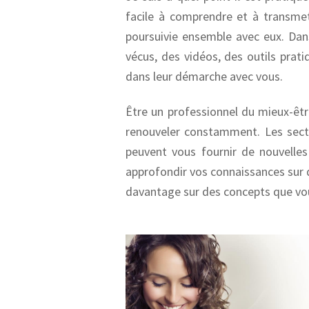
facile à comprendre et à transmet
poursuivie ensemble avec eux. Dan
vécus, des vidéos, des outils prati
dans leur démarche avec vous.
Être un professionnel du mieux-êtr
renouveler constamment. Les secti
peuvent vous fournir de nouvelles
approfondir vos connaissances sur
davantage sur des concepts que vou