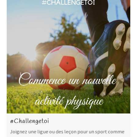
#Challengetoi
Joignez une ligue ou des leçon pour un sport comme