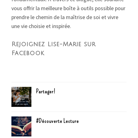
vous offrir la meilleure boîte à outils possible pour
prendre le chemin de la maîtrise de soi et vivre
une vie choisie et inspirée.
Rejoignez Lise-Marie sur
Facebook
Partager!
#Découverte Lecture