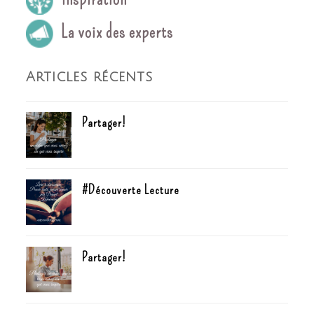
La voix des experts
Articles récents
Partager!
#Découverte Lecture
Partager!