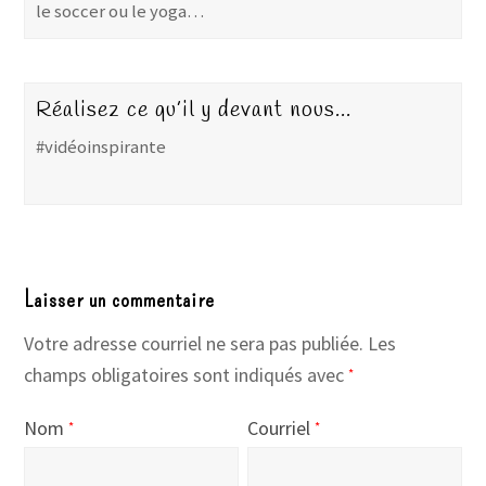
le soccer ou le yoga…
Réalisez ce qu’il y devant nous…
#vidéoinspirante
Laisser un commentaire
Votre adresse courriel ne sera pas publiée.
Les
champs obligatoires sont indiqués avec
*
Nom
Courriel
*
*