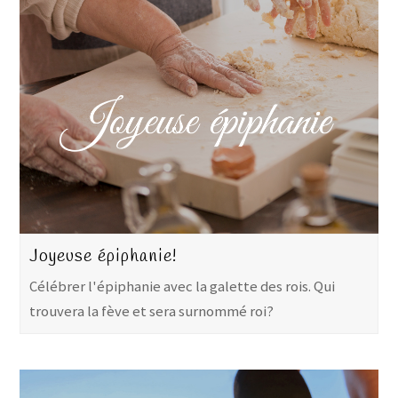
Joyeuse épiphanie!
Célébrer l'épiphanie avec la galette des rois. Qui
trouvera la fève et sera surnommé roi?