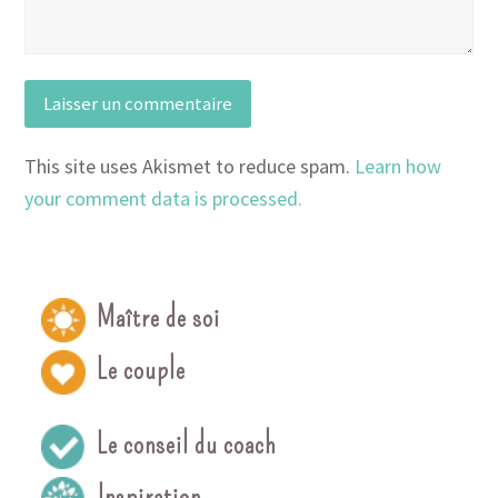
This site uses Akismet to reduce spam.
Learn how
your comment data is processed.
Maître de soi
Le couple
Le conseil du coach
Inspiration