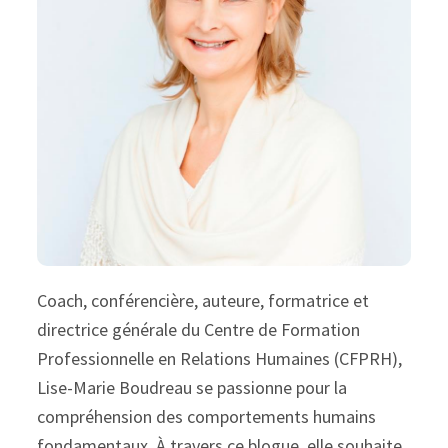
Coach, conférencière, auteure, formatrice et
directrice générale du Centre de Formation
Professionnelle en Relations Humaines (CFPRH),
Lise-Marie Boudreau se passionne pour la
compréhension des comportements humains
fondamentaux. À travers ce blogue, elle souhaite