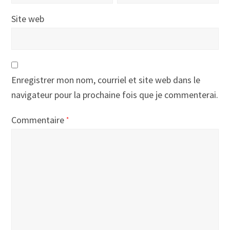
Site web
Enregistrer mon nom, courriel et site web dans le
navigateur pour la prochaine fois que je commenterai.
Commentaire
*