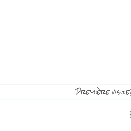
Première visite