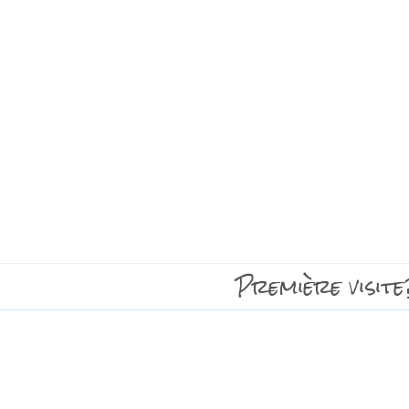
Première visite