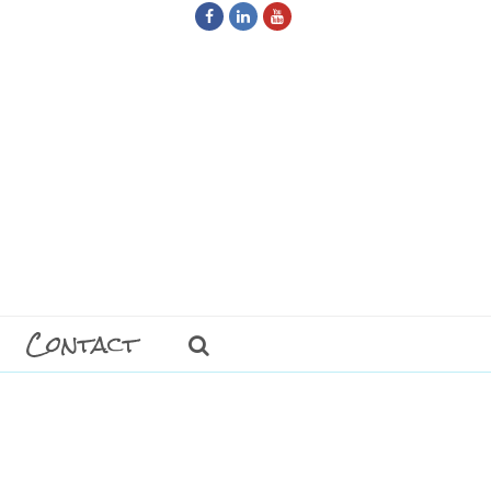
Facebook
LinkedIn
Youtube
Contact