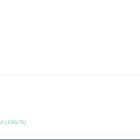
il (150x76)