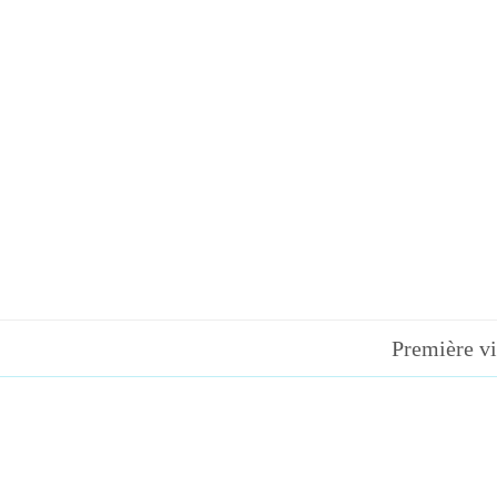
Première vi