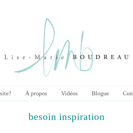
site?
À propos
Vidéos
Blogue
Con
besoin inspiration