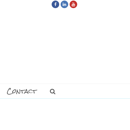
Facebook
LinkedIn
Youtube
Contact