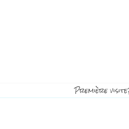
Première visite