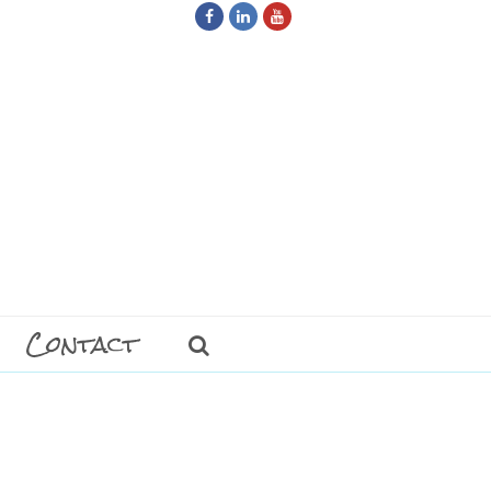
Facebook
LinkedIn
Youtube
Contact