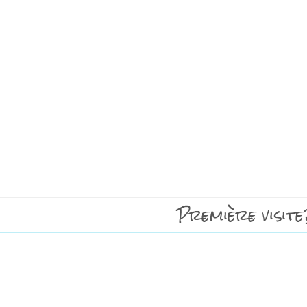
Première visite