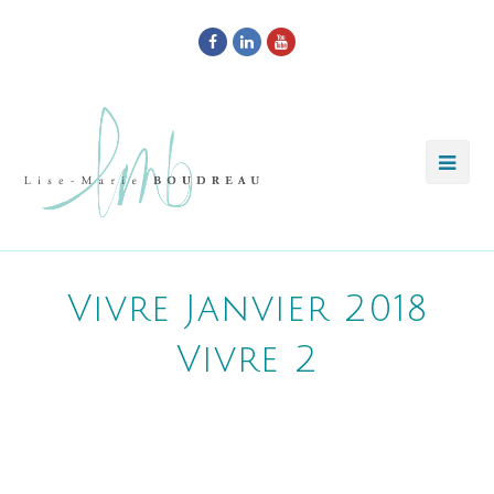
Facebook
LinkedIn
Youtube
Vivre Janvier 2018
Vivre 2