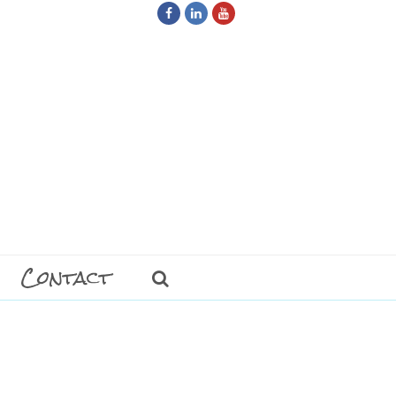
Facebook
LinkedIn
Youtube
Contact