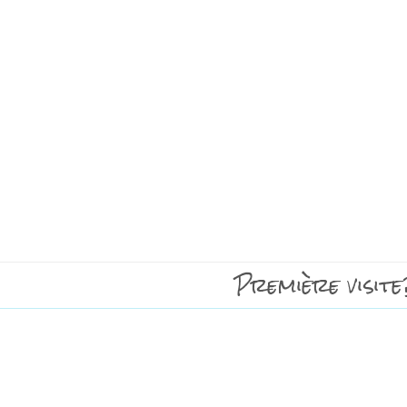
Première visite