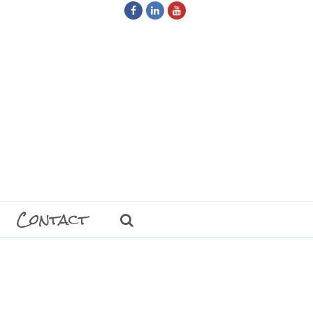
Facebook
LinkedIn
Youtube
Contact