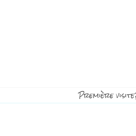
Première visite