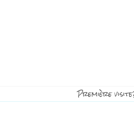
Première visite