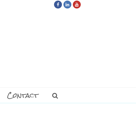
Facebook
LinkedIn
Youtube
Contact