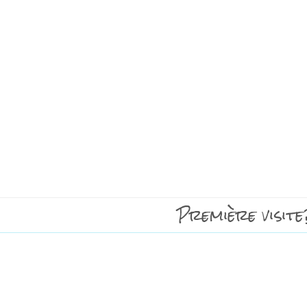
Première visite