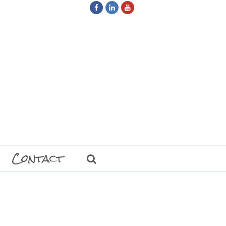
Facebook
LinkedIn
Youtube
Contact