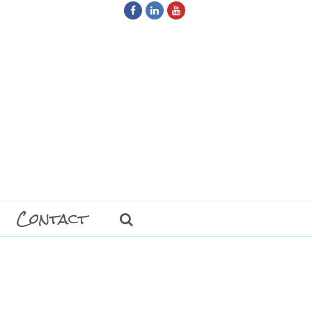
Facebook
LinkedIn
Youtube
Contact