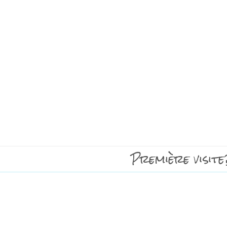
Première visite