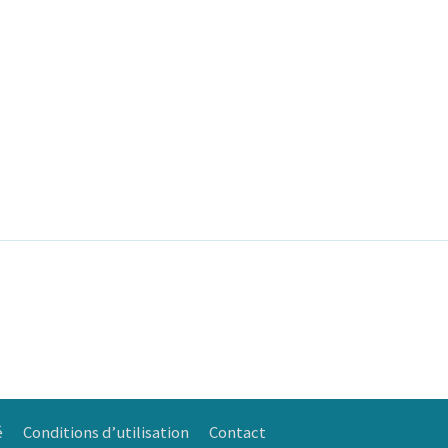
é
Conditions d’utilisation
Contact