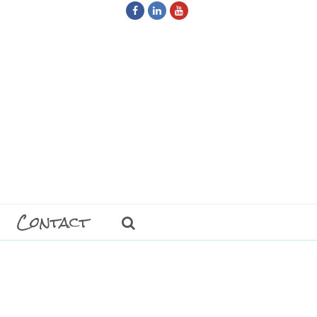
Facebook
LinkedIn
Youtube
Contact