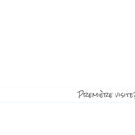
Première visite