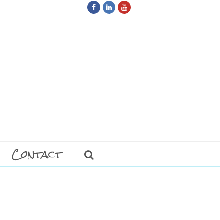
Facebook
LinkedIn
Youtube
Contact