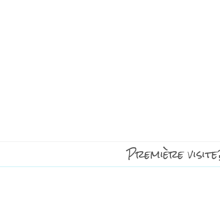
Première visite