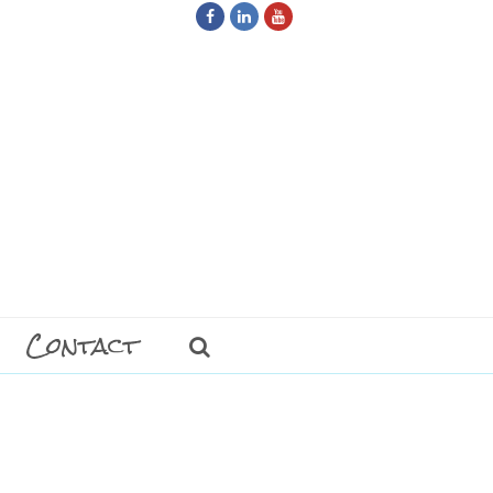
Facebook
LinkedIn
Youtube
Contact