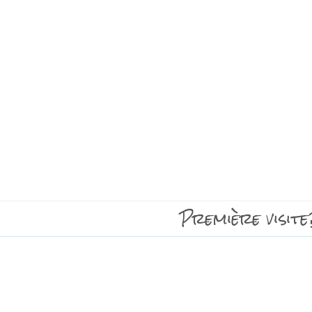
Première visite