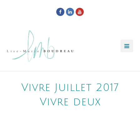
Facebook
LinkedIn
Youtube
Vivre Juillet 2017
Vivre deux