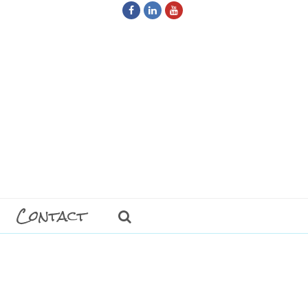
Facebook
LinkedIn
Youtube
Contact