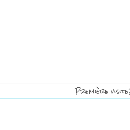
Première visite