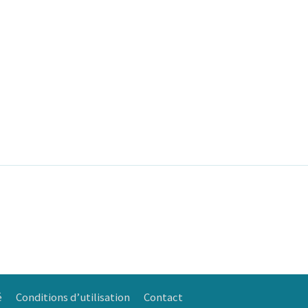
é
Conditions d’utilisation
Contact