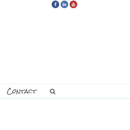
Facebook
LinkedIn
Youtube
Contact