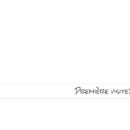
Première visite