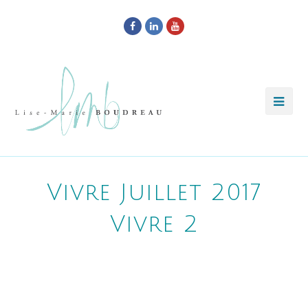
Facebook
LinkedIn
Youtube
Vivre Juillet 2017
Vivre 2