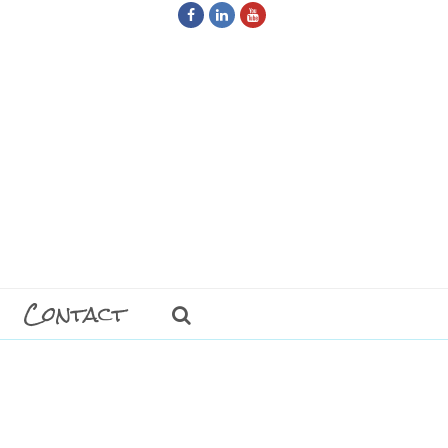
Facebook
LinkedIn
Youtube
Contact