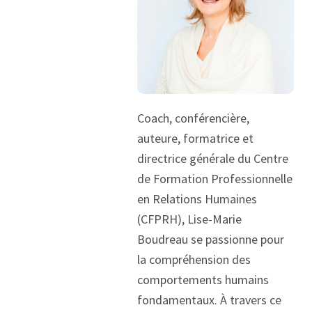
Coach, conférencière,
auteure, formatrice et
directrice générale du Centre
de Formation Professionnelle
en Relations Humaines
(CFPRH), Lise-Marie
Boudreau se passionne pour
la compréhension des
comportements humains
fondamentaux. À travers ce