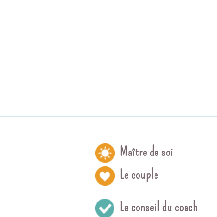
Maître de soi
Le couple
Le conseil du coach