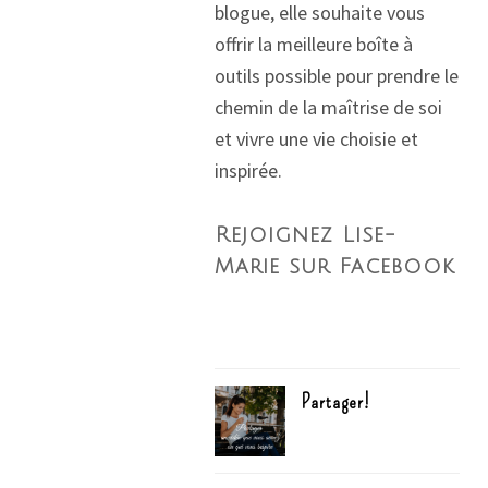
blogue, elle souhaite vous
offrir la meilleure boîte à
outils possible pour prendre le
chemin de la maîtrise de soi
et vivre une vie choisie et
inspirée.
Rejoignez Lise-
Marie sur Facebook
Partager!