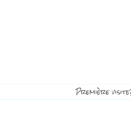
Première visite