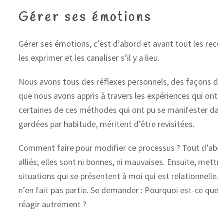
Gérer ses émotions
Gérer ses émotions, c’est d’abord et avant tout les rec
les exprimer et les canaliser s’il y a lieu.
Nous avons tous des réflexes personnels, des façons 
que nous avons appris à travers les expériences qui ont
certaines de ces méthodes qui ont pu se manifester da
gardées par habitude, méritent d’être revisitées.
Comment faire pour modifier ce processus ? Tout d’a
alliés; elles sont ni bonnes, ni mauvaises. Ensuite, met
situations qui se présentent à moi qui est relationnelle
n’en fait pas partie. Se demander : Pourquoi est-ce que
réagir autrement ?