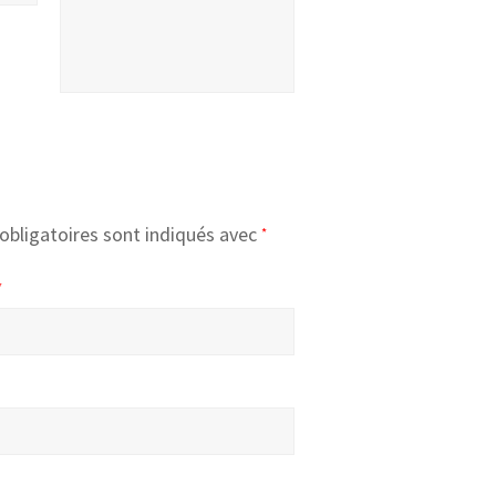
obligatoires sont indiqués avec
*
*