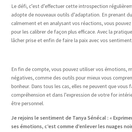
Le défi, c’est d’effectuer cette introspection régulièr
adopte de nouveaux outils d’adaptation. En prenant du
calmement et en analysant vos réactions, vous pouvez 
pour les calibrer de façon plus efficace. Avec la pratiqu
lâcher prise et enfin de faire la paix avec vos sentiment
En fin de compte, vous pouvez utiliser vos émotions, 
négatives, comme des outils pour mieux vous comprend
bonheur. Dans tous les cas, elles ne peuvent que vous f
compréhension et dans l’expression de votre for intérieu
être personnel.
Je rejoins le sentiment de Tanya Sénécal : « Exprimer
ses émotions, c’est comme d’enlever les nuages noirs