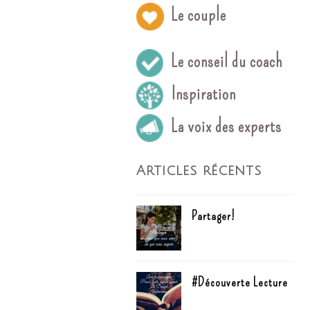
Le couple
Le conseil du coach
Inspiration
La voix des experts
Articles récents
Partager!
#Découverte Lecture