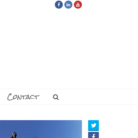
Facebook
LinkedIn
Youtube
Contact