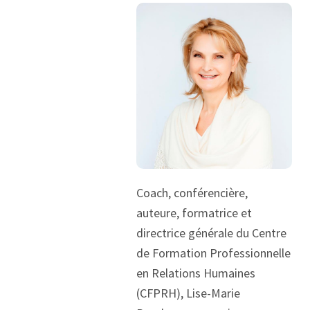
Coach, conférencière,
auteure, formatrice et
directrice générale du Centre
de Formation Professionnelle
en Relations Humaines
(CFPRH), Lise-Marie