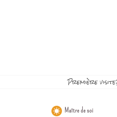
Première visite
Maître de soi