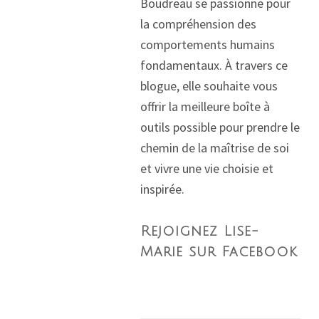
Boudreau se passionne pour
la compréhension des
comportements humains
fondamentaux. À travers ce
blogue, elle souhaite vous
offrir la meilleure boîte à
outils possible pour prendre le
chemin de la maîtrise de soi
et vivre une vie choisie et
inspirée.
Rejoignez Lise-
Marie sur Facebook