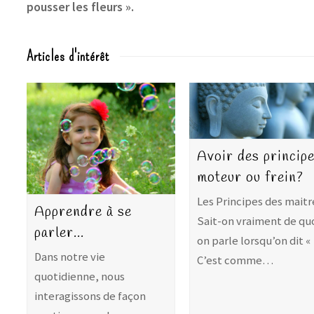
pousser les fleurs ».
Articles d'intérêt
Avoir des principe
moteur ou frein?
Les Principes des maitr
Apprendre à se
Sait-on vraiment de qu
parler…
on parle lorsqu’on dit «
Dans notre vie
C’est comme…
quotidienne, nous
interagissons de façon