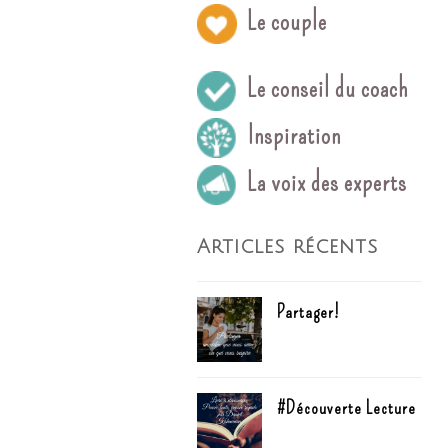
Le couple
Le conseil du coach
Inspiration
La voix des experts
Articles récents
Partager!
#Découverte Lecture