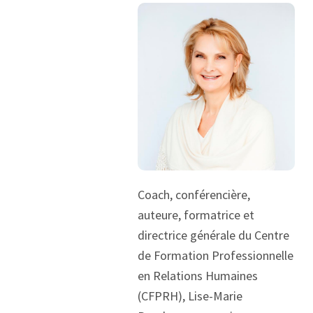
Coach, conférencière,
auteure, formatrice et
directrice générale du Centre
de Formation Professionnelle
en Relations Humaines
(CFPRH), Lise-Marie