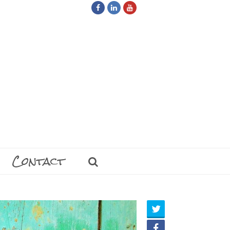
Facebook
LinkedIn
Youtube
Contact