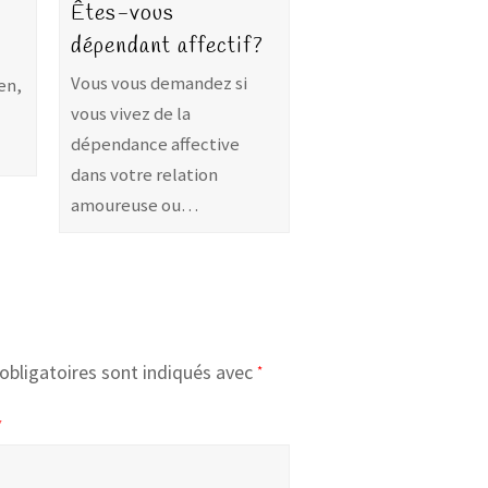
Êtes-vous
dépendant affectif?
Vous vous demandez si
en,
vous vivez de la
dépendance affective
dans votre relation
amoureuse ou…
obligatoires sont indiqués avec
*
*