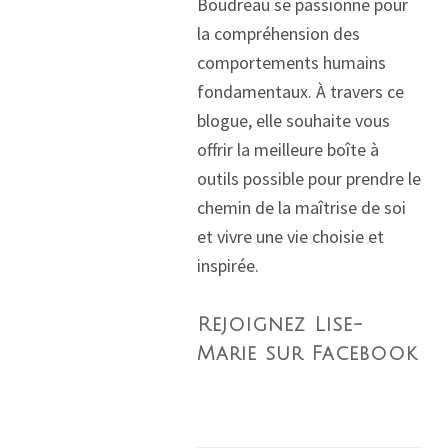
Boudreau se passionne pour
la compréhension des
comportements humains
fondamentaux. À travers ce
blogue, elle souhaite vous
offrir la meilleure boîte à
outils possible pour prendre le
chemin de la maîtrise de soi
et vivre une vie choisie et
inspirée.
Rejoignez Lise-
Marie sur Facebook