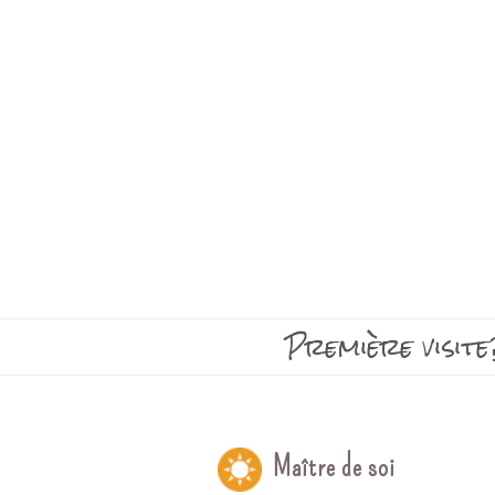
Première visite
Maître de soi