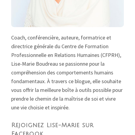
Coach, conférencière, auteure, formatrice et
directrice générale du Centre de Formation
Professionnelle en Relations Humaines (CFPRH),
Lise-Marie Boudreau se passionne pour la
compréhension des comportements humains
fondamentaux. À travers ce blogue, elle souhaite
vous offrir la meilleure boîte à outils possible pour
prendre le chemin de la maîtrise de soi et vivre
une vie choisie et inspirée.
Rejoignez Lise-Marie sur
Facebook