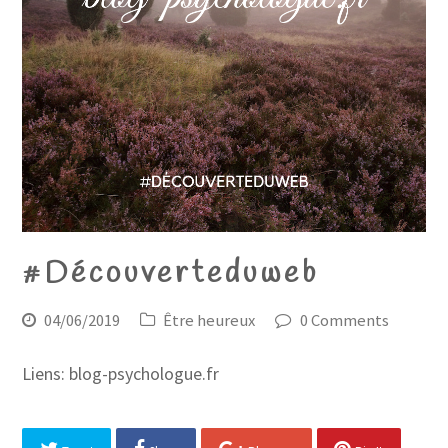
#Découverteduweb
04/06/2019
Être heureux
0 Comments
Liens: blog-psychologue.fr