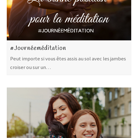
#Journéeméditation
Peut importe si vous êtes assis au sol avec les jambes
croiser ou sur un…