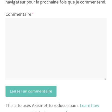
navigateur pour la prochaine fois que je commenterai.
Commentaire
*
This site uses Akismet to reduce spam.
Learn how