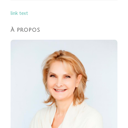
link text
À propos