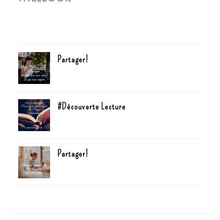
Partager!
#Découverte Lecture
Partager!