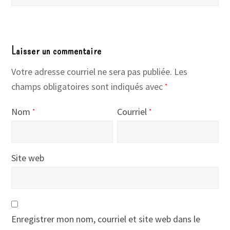
Laisser un commentaire
Votre adresse courriel ne sera pas publiée.
Les
champs obligatoires sont indiqués avec
*
Nom
Courriel
*
*
Site web
Enregistrer mon nom, courriel et site web dans le