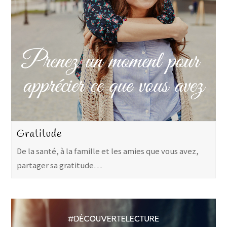
Gratitude
De la santé, à la famille et les amies que vous avez,
partager sa gratitude…