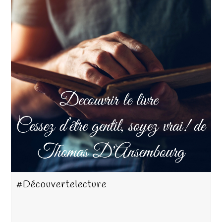
#Découvertelecture