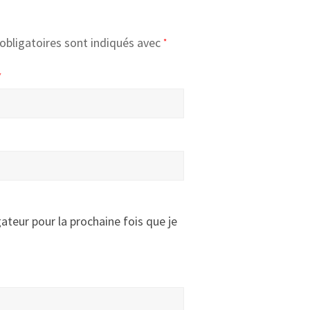
obligatoires sont indiqués avec
*
*
ateur pour la prochaine fois que je