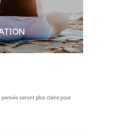
 pensée seront plus claire pour