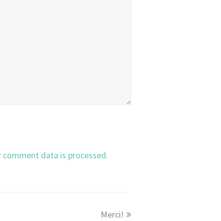
r comment data is processed.
Merci!