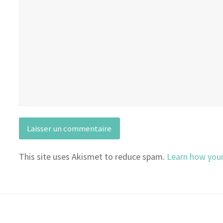
This site uses Akismet to reduce spam.
Learn how you