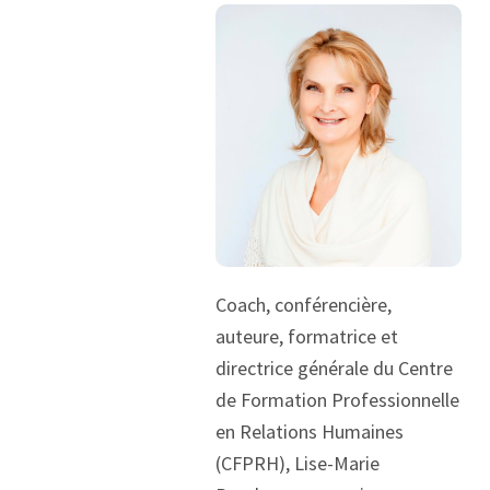
Coach, conférencière,
auteure, formatrice et
directrice générale du Centre
de Formation Professionnelle
en Relations Humaines
(CFPRH), Lise-Marie