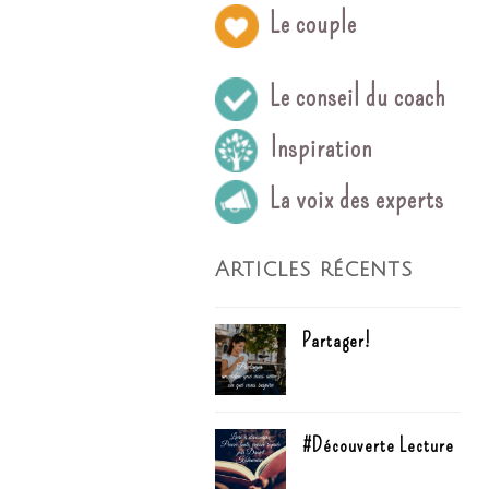
Le couple
Le conseil du coach
Inspiration
La voix des experts
Articles récents
Partager!
#Découverte Lecture