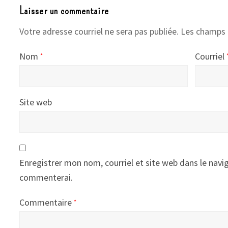
Laisser un commentaire
Votre adresse courriel ne sera pas publiée.
Les champs 
Nom
Courriel
*
Site web
Enregistrer mon nom, courriel et site web dans le navig
commenterai.
Commentaire
*