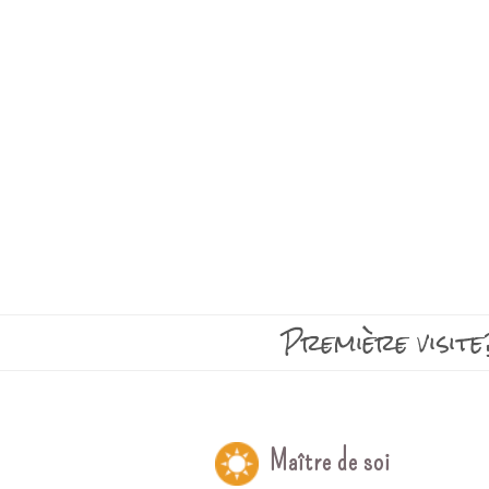
Première visite
Maître de soi