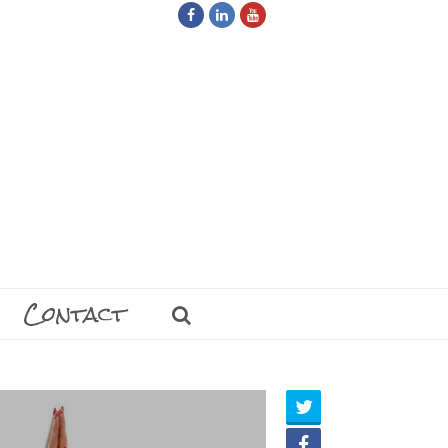
Facebook
LinkedIn
Youtube
Contact