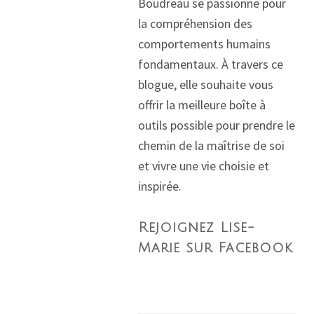
Boudreau se passionne pour
la compréhension des
comportements humains
fondamentaux. À travers ce
blogue, elle souhaite vous
offrir la meilleure boîte à
outils possible pour prendre le
chemin de la maîtrise de soi
et vivre une vie choisie et
inspirée.
Rejoignez Lise-
Marie sur Facebook