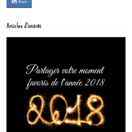
Share
Articles d'intérêt