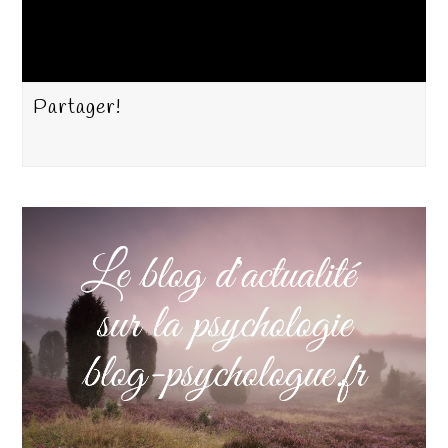
Partager!