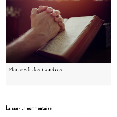
Mercredi des Cendres
Laisser un commentaire