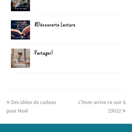
#Découverte Lecture
Partager!
Des idées de cadeau
L’hiver arrive ce soir à
pour Noël
23h22