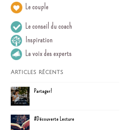
Le couple
Le conseil du coach
Inspiration
La voix des experts
Articles récents
Partager!
#Découverte Lecture