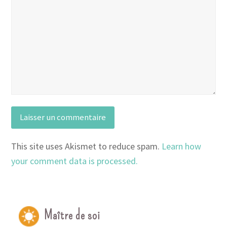
This site uses Akismet to reduce spam.
Learn how
your comment data is processed.
Maître de soi