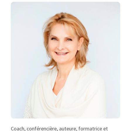
Coach, conférencière, auteure, formatrice et