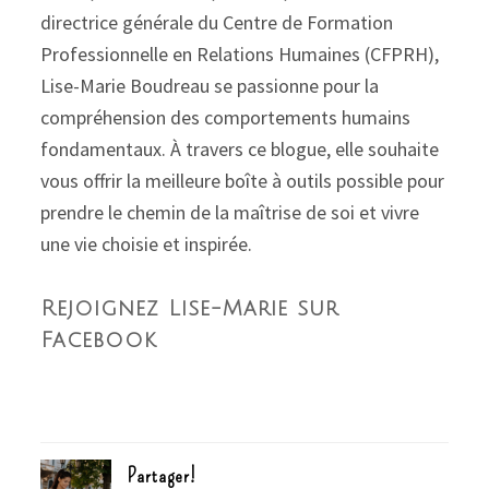
directrice générale du Centre de Formation
Professionnelle en Relations Humaines (CFPRH),
Lise-Marie Boudreau se passionne pour la
compréhension des comportements humains
fondamentaux. À travers ce blogue, elle souhaite
vous offrir la meilleure boîte à outils possible pour
prendre le chemin de la maîtrise de soi et vivre
une vie choisie et inspirée.
Rejoignez Lise-Marie sur
Facebook
Partager!