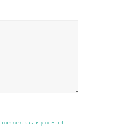
r comment data is processed.