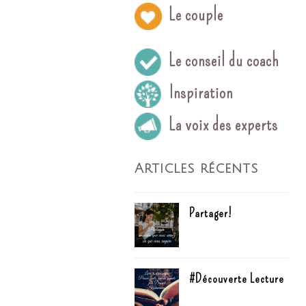
Le couple
Le conseil du coach
Inspiration
La voix des experts
Articles récents
Partager!
#Découverte Lecture