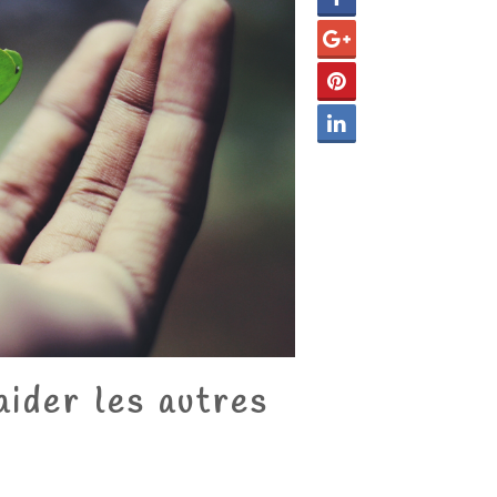
aider les autres