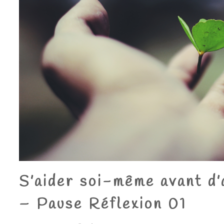
S’aider soi-même avant d’
– Pause Réflexion 01