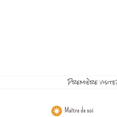
Première visite
Maître de soi