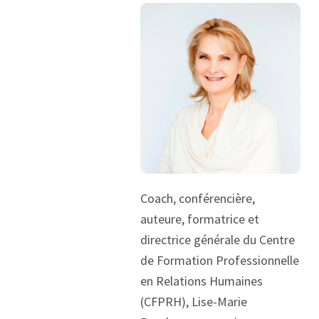
Coach, conférencière,
auteure, formatrice et
directrice générale du Centre
de Formation Professionnelle
en Relations Humaines
(CFPRH), Lise-Marie