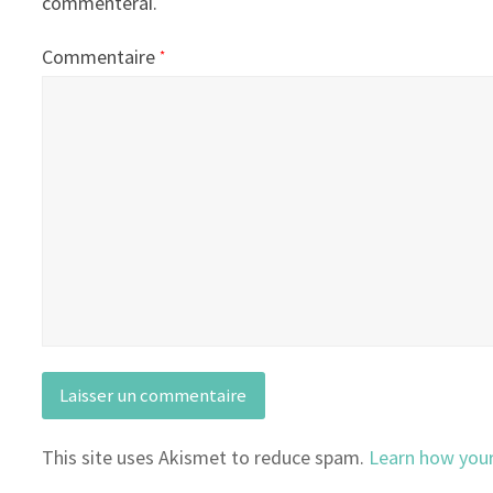
commenterai.
Commentaire
*
This site uses Akismet to reduce spam.
Learn how you