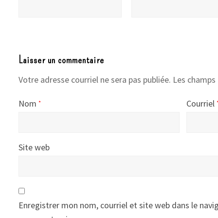
Laisser un commentaire
Votre adresse courriel ne sera pas publiée.
Les champs 
Nom
Courriel
*
Site web
Enregistrer mon nom, courriel et site web dans le navig