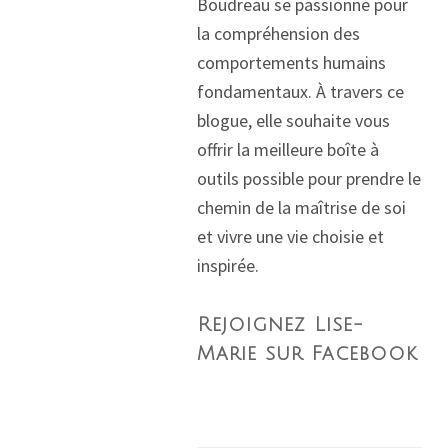
Boudreau se passionne pour
la compréhension des
comportements humains
fondamentaux. À travers ce
blogue, elle souhaite vous
offrir la meilleure boîte à
outils possible pour prendre le
chemin de la maîtrise de soi
et vivre une vie choisie et
inspirée.
Rejoignez Lise-
Marie sur Facebook