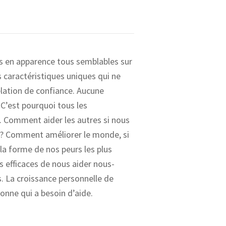
s en apparence tous semblables sur
 caractéristiques uniques qui ne
elation de confiance. Aucune
 C’est pourquoi tous les
. Comment aider les autres si nous
 ? Comment améliorer le monde, si
 forme de nos peurs les plus
 efficaces de nous aider nous-
. La croissance personnelle de
onne qui a besoin d’aide.