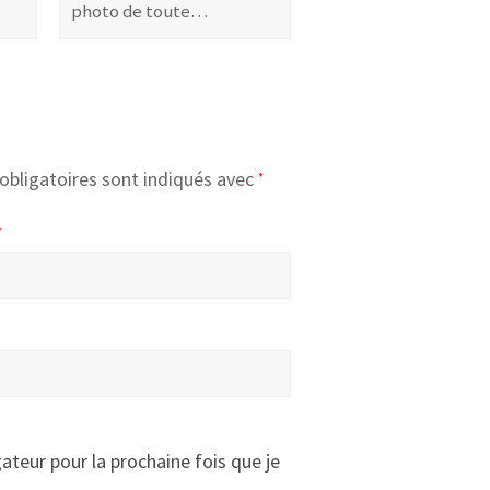
photo de toute…
obligatoires sont indiqués avec
*
*
ateur pour la prochaine fois que je