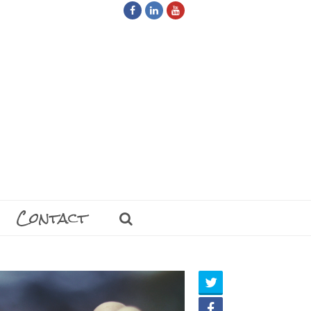
Facebook
LinkedIn
Youtube
Contact