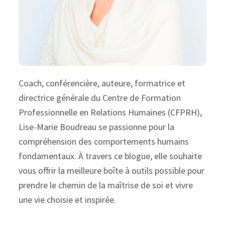
Coach, conférencière, auteure, formatrice et
directrice générale du Centre de Formation
Professionnelle en Relations Humaines (CFPRH),
Lise-Marie Boudreau se passionne pour la
compréhension des comportements humains
fondamentaux. À travers ce blogue, elle souhaite
vous offrir la meilleure boîte à outils possible pour
prendre le chemin de la maîtrise de soi et vivre
une vie choisie et inspirée.