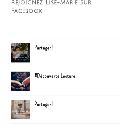
Rejoignez Lise-Marie sur
Facebook
Partager!
#Découverte Lecture
Partager!