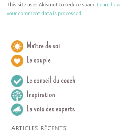
This site uses Akismet to reduce spam.
Learn how
your comment data is processed.
Maître de soi
Le couple
Le conseil du coach
Inspiration
La voix des experts
Articles récents