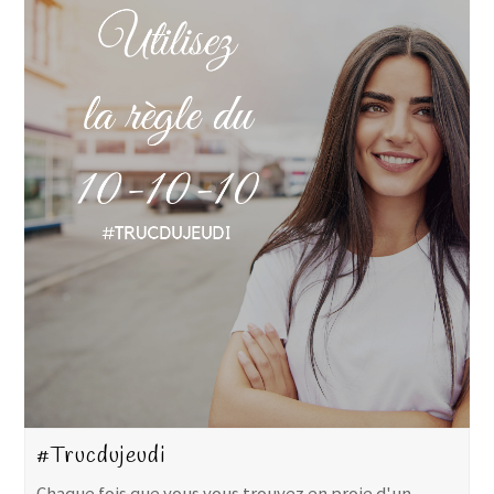
#Trucdujeudi
Chaque fois que vous vous trouvez en proie d'un