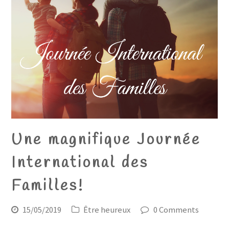
Une magnifique Journée
International des
Familles!
15/05/2019
Être heureux
0 Comments