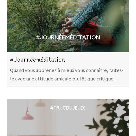
#Journéeméditation
Quand vous apprenez à mieux vous connaître, faites-
le avec une attitude amicale plutôt que critique.…