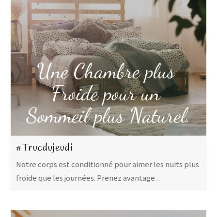
#Trucdujeudi
Notre corps est conditionné pour aimer les nuits plus
froide que les journées. Prenez avantage…