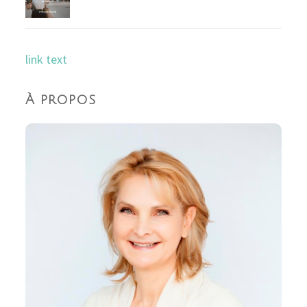
link text
À propos