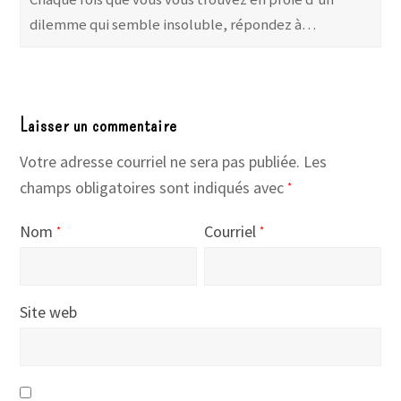
dilemme qui semble insoluble, répondez à…
Laisser un commentaire
Votre adresse courriel ne sera pas publiée.
Les
champs obligatoires sont indiqués avec
*
Nom
Courriel
*
*
Site web