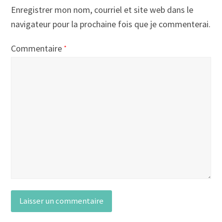
Enregistrer mon nom, courriel et site web dans le
navigateur pour la prochaine fois que je commenterai.
Commentaire
*