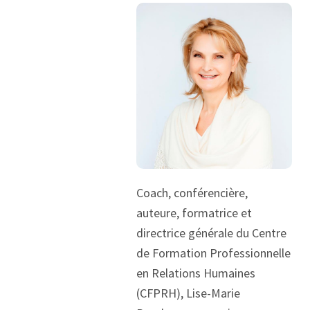
Coach, conférencière,
auteure, formatrice et
directrice générale du Centre
de Formation Professionnelle
en Relations Humaines
(CFPRH), Lise-Marie