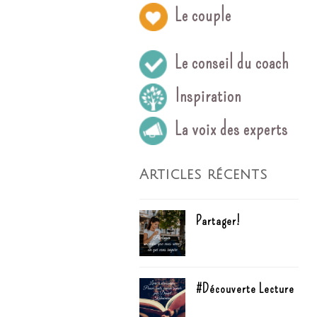
Le couple
Le conseil du coach
Inspiration
La voix des experts
Articles récents
Partager!
#Découverte Lecture