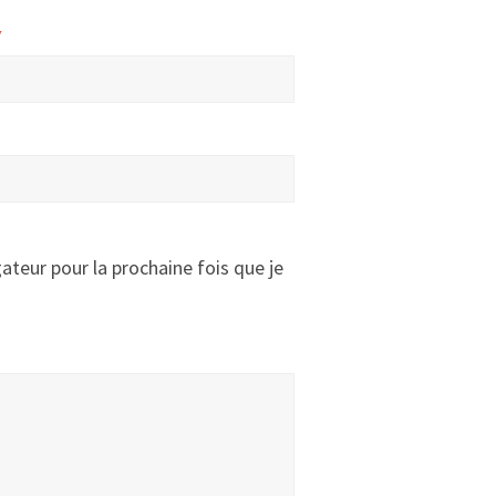
*
ateur pour la prochaine fois que je