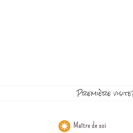
Première visite
Maître de soi