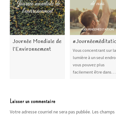
Journée Mondiale de
#Journéeméditati
l’Environnement
Vous concentrant sur la
lumière à un seul endro
vous pouvez plus
facilement être dans…
Laisser un commentaire
Votre adresse courriel ne sera pas publiée.
Les champs 