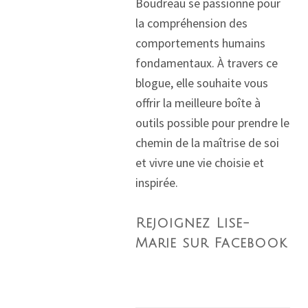
Boudreau se passionne pour
la compréhension des
comportements humains
fondamentaux. À travers ce
blogue, elle souhaite vous
offrir la meilleure boîte à
outils possible pour prendre le
chemin de la maîtrise de soi
et vivre une vie choisie et
inspirée.
Rejoignez Lise-
Marie sur Facebook