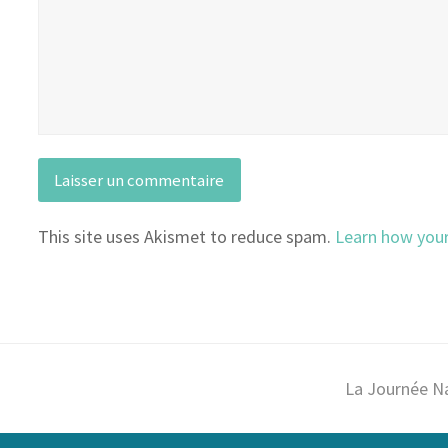
This site uses Akismet to reduce spam.
Learn how you
La Journée N