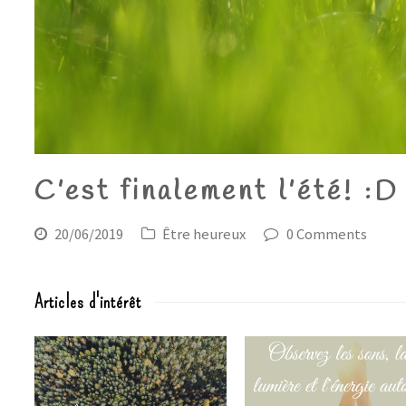
C’est finalement l’été! :D
20/06/2019
Être heureux
0 Comments
Articles d'intérêt