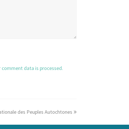
r comment data is processed.
ationale des Peuples Autochtones