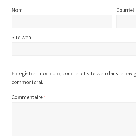
Nom
Courriel
*
Site web
Enregistrer mon nom, courriel et site web dans le navig
commenterai.
Commentaire
*