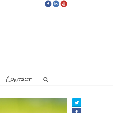
Facebook
LinkedIn
Youtube
Contact