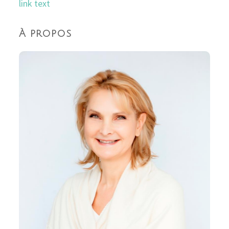
link text
À propos