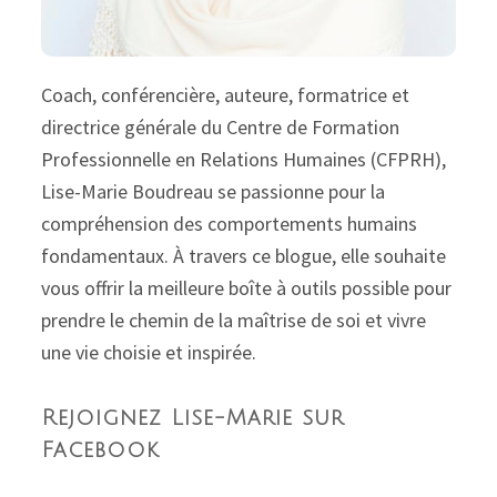
Coach, conférencière, auteure, formatrice et
directrice générale du Centre de Formation
Professionnelle en Relations Humaines (CFPRH),
Lise-Marie Boudreau se passionne pour la
compréhension des comportements humains
fondamentaux. À travers ce blogue, elle souhaite
vous offrir la meilleure boîte à outils possible pour
prendre le chemin de la maîtrise de soi et vivre
une vie choisie et inspirée.
Rejoignez Lise-Marie sur
Facebook