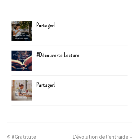
Partager!
#Découverte Lecture
Partager!
#Gratitute
L’évolution de l’entraide –