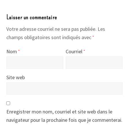
Laisser un commentaire
Votre adresse courriel ne sera pas publiée.
Les
champs obligatoires sont indiqués avec
*
Nom
Courriel
*
*
Site web
Enregistrer mon nom, courriel et site web dans le
navigateur pour la prochaine fois que je commenterai.