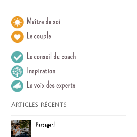
Maître de soi
Le couple
Le conseil du coach
Inspiration
La voix des experts
Articles récents
Partager!