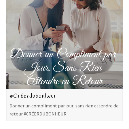
#Créerdubonheur
Donner un compliment par jour, sans rien attendre de
retour #CRÉERDUBONHEUR