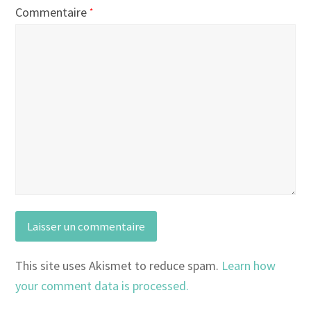
Commentaire
*
This site uses Akismet to reduce spam.
Learn how
your comment data is processed.