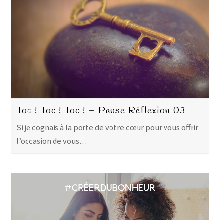
Toc ! Toc ! Toc ! – Pause Réflexion 03
Si je cognais à la porte de votre cœur pour vous offrir
l’occasion de vous…