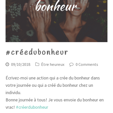
#créedubonheur
09/10/2018
Être heureux
0 Comments
Écrivez-moi une action qui a crée du bonheur dans
votre journée ou qui a créé du bonheur chez un
individu.
Bonne journée à tous! Je vous envoie du bonheur en
vrac!
#
créerdubonheur