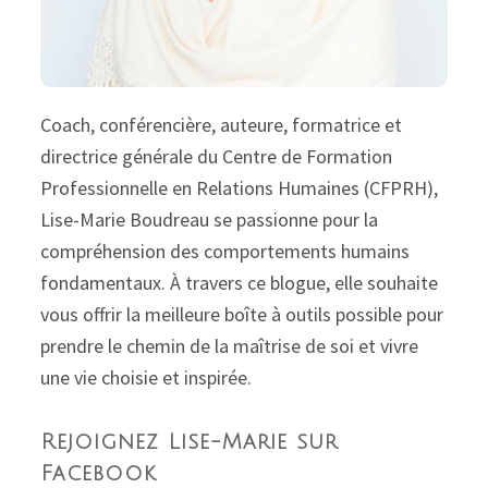
Coach, conférencière, auteure, formatrice et
directrice générale du Centre de Formation
Professionnelle en Relations Humaines (CFPRH),
Lise-Marie Boudreau se passionne pour la
compréhension des comportements humains
fondamentaux. À travers ce blogue, elle souhaite
vous offrir la meilleure boîte à outils possible pour
prendre le chemin de la maîtrise de soi et vivre
une vie choisie et inspirée.
Rejoignez Lise-Marie sur
Facebook