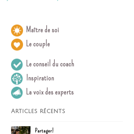
Maître de soi
Le couple
Le conseil du coach
Inspiration
La voix des experts
Articles récents
Partager!