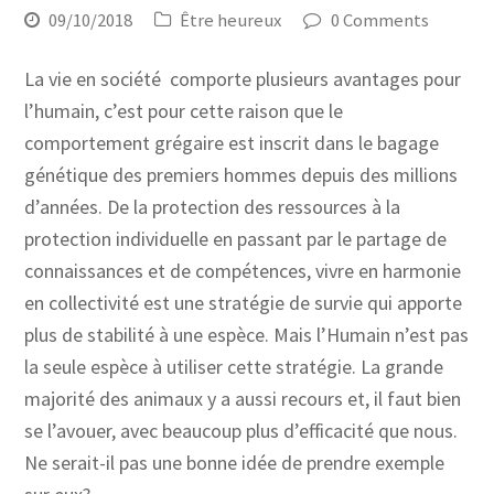
09/10/2018
Être heureux
0 Comments
La vie en société comporte plusieurs avantages pour
l’humain, c’est pour cette raison que le
comportement grégaire est inscrit dans le bagage
génétique des premiers hommes depuis des millions
d’années. De la protection des ressources à la
protection individuelle en passant par le partage de
connaissances et de compétences, vivre en harmonie
en collectivité est une stratégie de survie qui apporte
plus de stabilité à une espèce. Mais l’Humain n’est pas
la seule espèce à utiliser cette stratégie. La grande
majorité des animaux y a aussi recours et, il faut bien
se l’avouer, avec beaucoup plus d’efficacité que nous.
Ne serait-il pas une bonne idée de prendre exemple