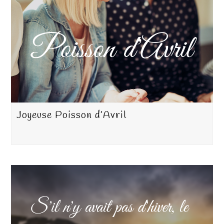
Joyeuse Poisson d’Avril