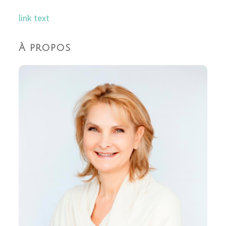
link text
À propos