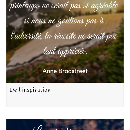
De l’inspiration