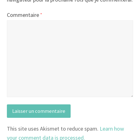
Commentaire
*
This site uses Akismet to reduce spam.
Learn how
your comment data is processed.