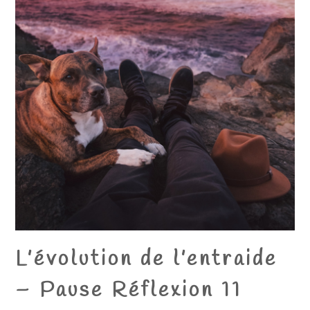
L’évolution de l’entraide
– Pause Réflexion 11