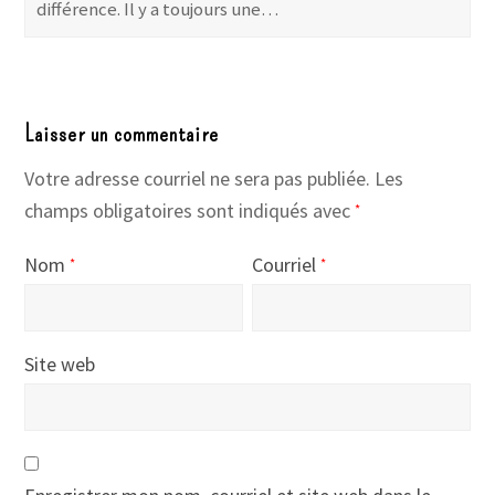
différence. Il y a toujours une…
Laisser un commentaire
Votre adresse courriel ne sera pas publiée.
Les
champs obligatoires sont indiqués avec
*
Nom
Courriel
*
*
Site web