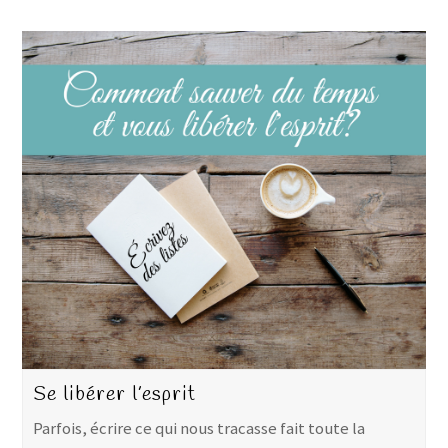
Se libérer l’esprit
Parfois, écrire ce qui nous tracasse fait toute la