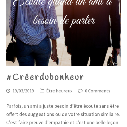
#Créerdubonheur
19/03/2019
Être heureux
0 Comments
Parfois, un ami a juste besoin d’être écouté sans être
offert des suggestions ou de votre situation similaire.
C’est faire preuve d’empathie et c’est une belle leçon