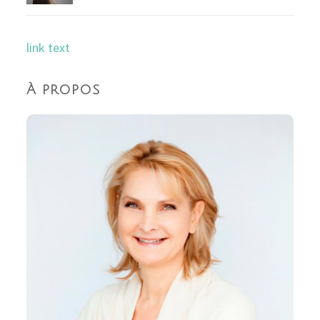
link text
À propos