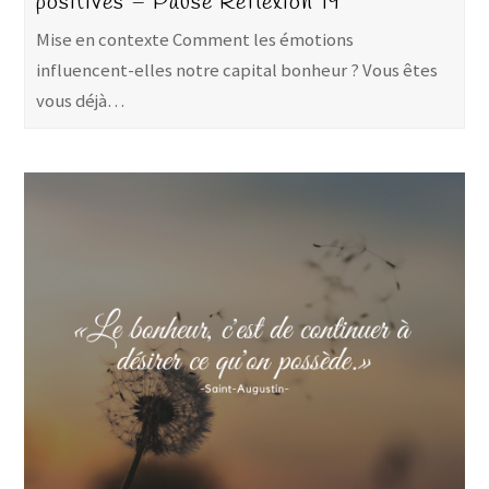
positives – Pause Réflexion 19
Mise en contexte Comment les émotions
influencent-elles notre capital bonheur ? Vous êtes
vous déjà…