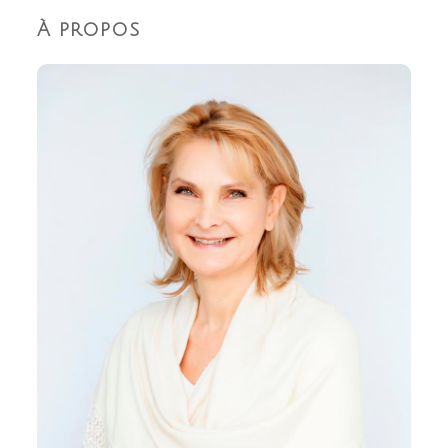
À propos