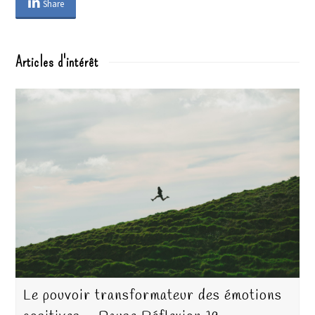
Share
Articles d'intérêt
Le pouvoir transformateur des émotions