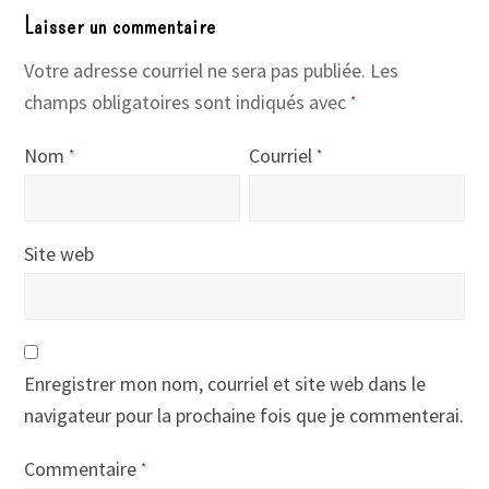
Laisser un commentaire
Votre adresse courriel ne sera pas publiée.
Les
champs obligatoires sont indiqués avec
*
Nom
Courriel
*
*
Site web
Enregistrer mon nom, courriel et site web dans le
navigateur pour la prochaine fois que je commenterai.
Commentaire
*