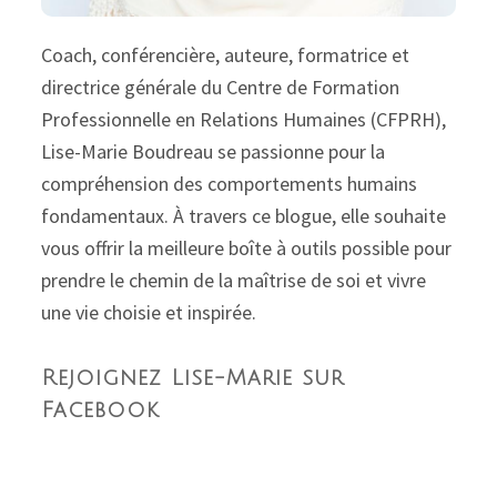
Coach, conférencière, auteure, formatrice et
directrice générale du Centre de Formation
Professionnelle en Relations Humaines (CFPRH),
Lise-Marie Boudreau se passionne pour la
compréhension des comportements humains
fondamentaux. À travers ce blogue, elle souhaite
vous offrir la meilleure boîte à outils possible pour
prendre le chemin de la maîtrise de soi et vivre
une vie choisie et inspirée.
Rejoignez Lise-Marie sur
Facebook