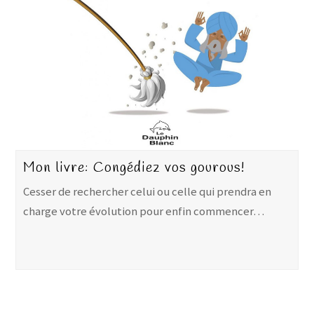
Mon livre: Congédiez vos gourous!
Cesser de rechercher celui ou celle qui prendra en
charge votre évolution pour enfin commencer…