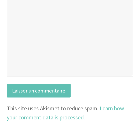
This site uses Akismet to reduce spam.
Learn how
your comment data is processed.