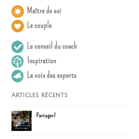
Maître de soi
Le couple
Le conseil du coach
Inspiration
La voix des experts
Articles récents
Partager!