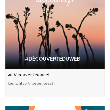
#Découverteduweb
Liens: http://nospensees.fr