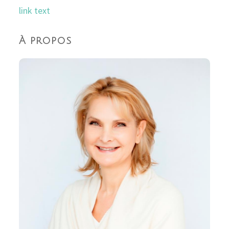
link text
À propos