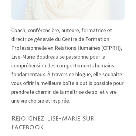
Coach, conférencière, auteure, formatrice et
directrice générale du Centre de Formation
Professionnelle en Relations Humaines (CFPRH),
Lise-Marie Boudreau se passionne pour la
compréhension des comportements humains
fondamentaux. À travers ce blogue, elle souhaite
vous offrir la meilleure boîte à outils possible pour
prendre le chemin de la maîtrise de soi et vivre
une vie choisie et inspirée.
Rejoignez Lise-Marie sur
Facebook