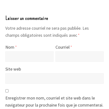
Laisser un commentaire
Votre adresse courriel ne sera pas publiée.
Les
champs obligatoires sont indiqués avec
*
Nom
Courriel
*
*
Site web
Enregistrer mon nom, courriel et site web dans le
navigateur pour la prochaine fois que je commenterai.