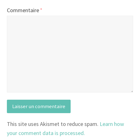
Commentaire
*
This site uses Akismet to reduce spam.
Learn how
your comment data is processed.