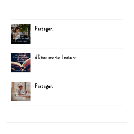
Partager!
#Découverte Lecture
Partager!