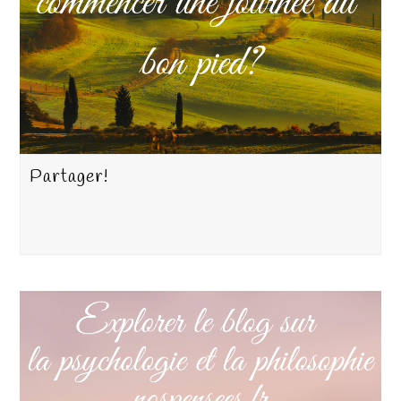
Partager!