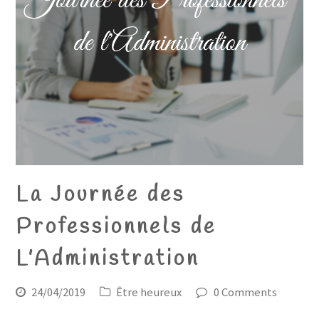
La Journée des
Professionnels de
L’Administration
24/04/2019
Être heureux
0 Comments