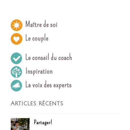
Maître de soi
Le couple
Le conseil du coach
Inspiration
La voix des experts
Articles récents
Partager!