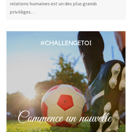
relations humaines est un des plus grands
privilèges…