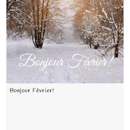
Bonjour Février!