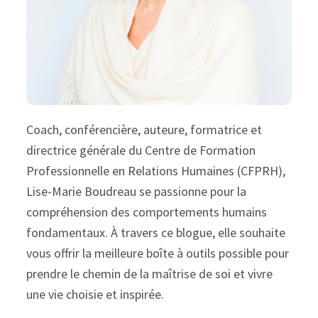
Coach, conférencière, auteure, formatrice et
directrice générale du Centre de Formation
Professionnelle en Relations Humaines (CFPRH),
Lise-Marie Boudreau se passionne pour la
compréhension des comportements humains
fondamentaux. À travers ce blogue, elle souhaite
vous offrir la meilleure boîte à outils possible pour
prendre le chemin de la maîtrise de soi et vivre
une vie choisie et inspirée.