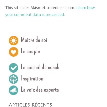
This site uses Akismet to reduce spam.
Learn how
your comment data is processed.
Maître de soi
Le couple
Le conseil du coach
Inspiration
La voix des experts
Articles récents