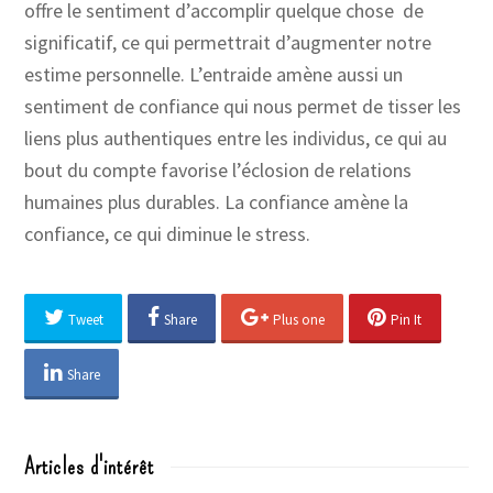
offre le sentiment d’accomplir quelque chose de
significatif, ce qui permettrait d’augmenter notre
estime personnelle. L’entraide amène aussi un
sentiment de confiance qui nous permet de tisser les
liens plus authentiques entre les individus, ce qui au
bout du compte favorise l’éclosion de relations
humaines plus durables. La confiance amène la
confiance, ce qui diminue le stress.
Tweet
Share
Plus one
Pin It
Share
Articles d'intérêt