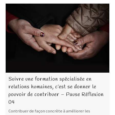
Suivre une formation spécialisée en
relations humaines, c’est se donner le
pouvoir de contribuer – Pause Réflexion
04
Contribuer de façon concrète à améliorer les