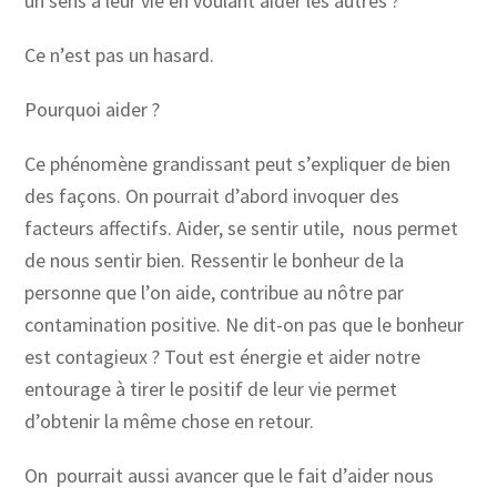
un sens à leur vie en voulant aider les autres ?
Ce n’est pas un hasard.
Pourquoi aider ?
Ce phénomène grandissant peut s’expliquer de bien
des façons. On pourrait d’abord invoquer des
facteurs affectifs. Aider, se sentir utile, nous permet
de nous sentir bien. Ressentir le bonheur de la
personne que l’on aide, contribue au nôtre par
contamination positive. Ne dit-on pas que le bonheur
est contagieux ? Tout est énergie et aider notre
entourage à tirer le positif de leur vie permet
d’obtenir la même chose en retour.
On pourrait aussi avancer que le fait d’aider nous