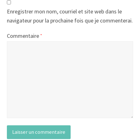
Enregistrer mon nom, courriel et site web dans le
navigateur pour la prochaine fois que je commenterai.
Commentaire
*