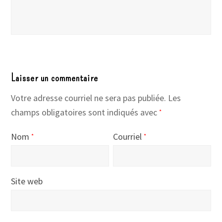
Laisser un commentaire
Votre adresse courriel ne sera pas publiée.
Les
champs obligatoires sont indiqués avec
*
Nom
Courriel
*
*
Site web