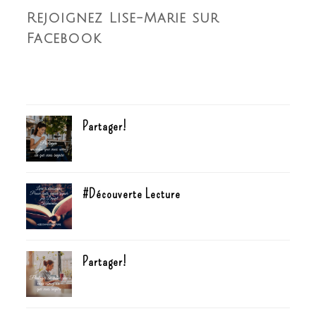
Rejoignez Lise-Marie sur
Facebook
Partager!
#Découverte Lecture
Partager!