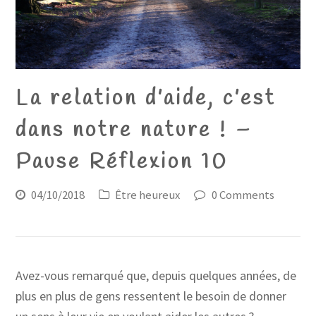
La relation d’aide, c’est
dans notre nature ! –
Pause Réflexion 10
04/10/2018
Être heureux
0 Comments
Avez-vous remarqué que, depuis quelques années, de
plus en plus de gens ressentent le besoin de donner