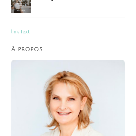
link text
À propos