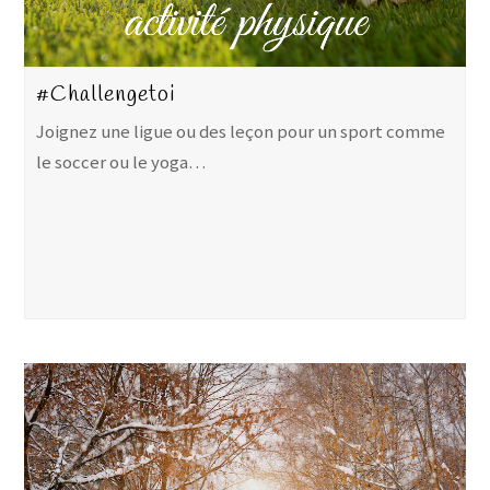
#Challengetoi
Joignez une ligue ou des leçon pour un sport comme
le soccer ou le yoga…