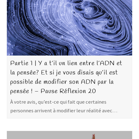
Partie 1 | Y a t’il un lien entre l’ADN et
la pensée? Et si je vous disais qu’il est
possible de modifier son ADN par la
pensée ! – Pause Réflexion 20
À votre avis, qu’est-ce qui fait que certaines
personnes arrivent à modifier leur réalité avec…