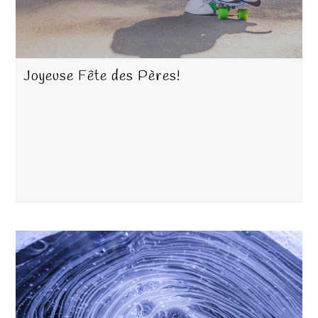
Joyeuse Fête des Pères!