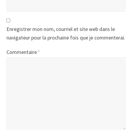
Enregistrer mon nom, courriel et site web dans le
navigateur pour la prochaine fois que je commenterai.
Commentaire
*