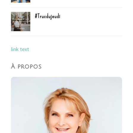
#Trucdujeudi
link text
À propos