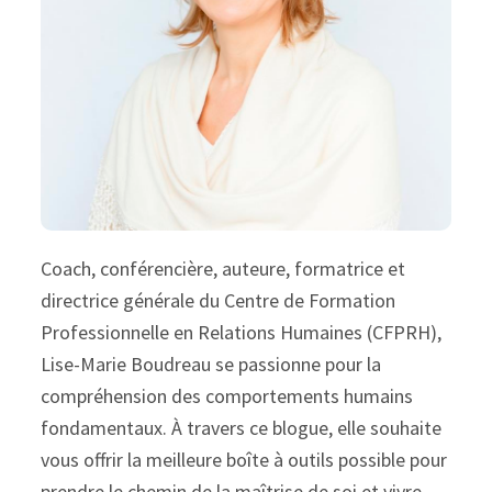
Coach, conférencière, auteure, formatrice et
directrice générale du Centre de Formation
Professionnelle en Relations Humaines (CFPRH),
Lise-Marie Boudreau se passionne pour la
compréhension des comportements humains
fondamentaux. À travers ce blogue, elle souhaite
vous offrir la meilleure boîte à outils possible pour
prendre le chemin de la maîtrise de soi et vivre