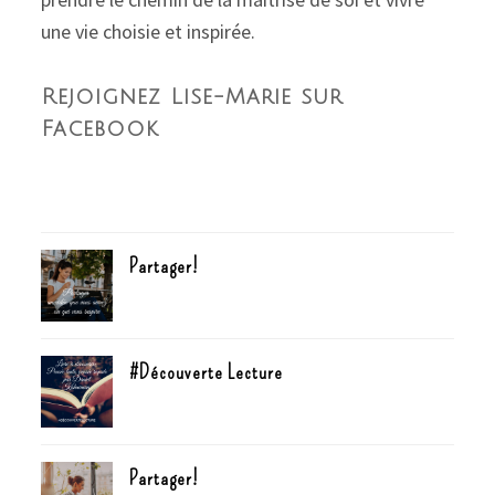
une vie choisie et inspirée.
Rejoignez Lise-Marie sur
Facebook
Partager!
#Découverte Lecture
Partager!