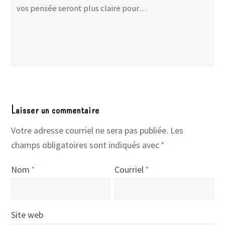
vos pensée seront plus claire pour…
Laisser un commentaire
Votre adresse courriel ne sera pas publiée.
Les
champs obligatoires sont indiqués avec
*
Nom
Courriel
*
*
Site web