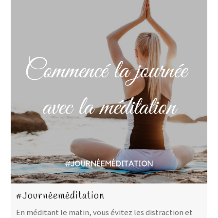
#Journéeméditation
En méditant le matin, vous évitez les distraction et