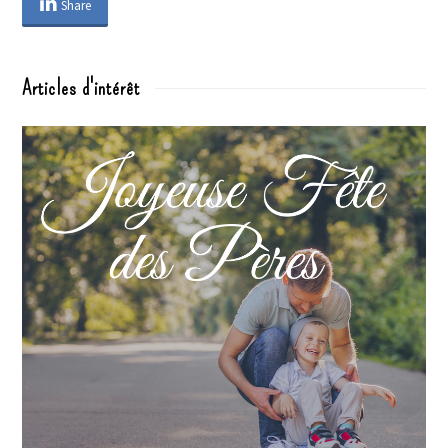
Share
Articles d'intérêt