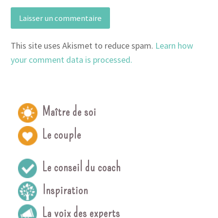
This site uses Akismet to reduce spam.
Learn how
your comment data is processed.
Maître de soi
Le couple
Le conseil du coach
Inspiration
La voix des experts