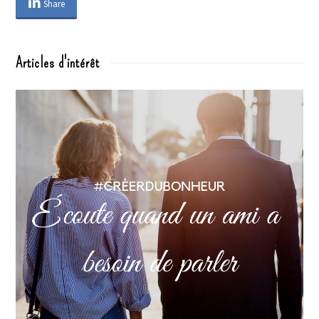
Share
Articles d'intérêt