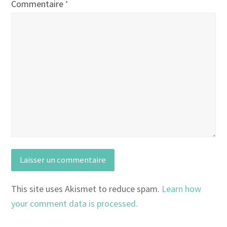
Commentaire
*
This site uses Akismet to reduce spam.
Learn how
your comment data is processed.