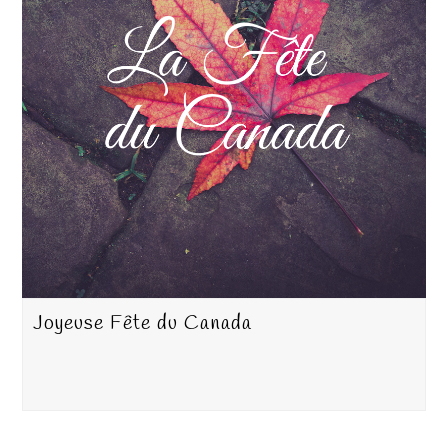
Joyeuse Fête du Canada