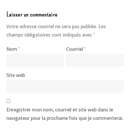
Laisser un commentaire
Votre adresse courriel ne sera pas publiée.
Les
champs obligatoires sont indiqués avec
*
Nom
Courriel
*
*
Site web
Enregistrer mon nom, courriel et site web dans le
navigateur pour la prochaine fois que je commenterai.