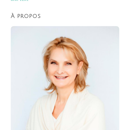
À propos