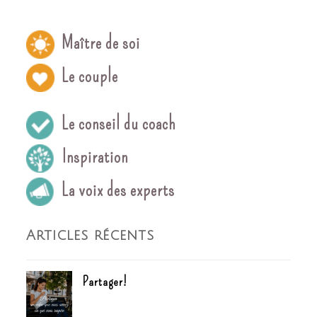
Maître de soi
Le couple
Le conseil du coach
Inspiration
La voix des experts
Articles récents
Partager!