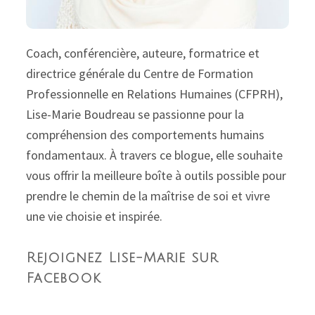
Coach, conférencière, auteure, formatrice et
directrice générale du Centre de Formation
Professionnelle en Relations Humaines (CFPRH),
Lise-Marie Boudreau se passionne pour la
compréhension des comportements humains
fondamentaux. À travers ce blogue, elle souhaite
vous offrir la meilleure boîte à outils possible pour
prendre le chemin de la maîtrise de soi et vivre
une vie choisie et inspirée.
Rejoignez Lise-Marie sur
Facebook