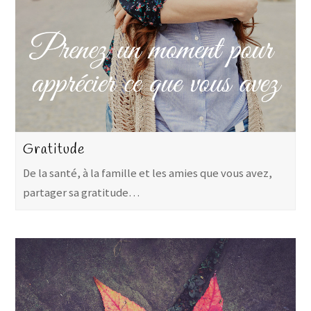
Gratitude
De la santé, à la famille et les amies que vous avez,
partager sa gratitude…