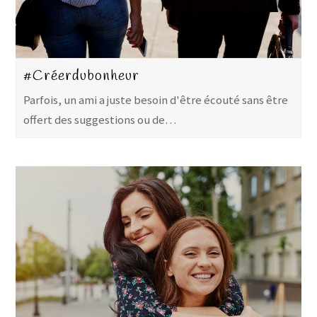
#Créerdubonheur
Parfois, un ami a juste besoin d'être écouté sans être
offert des suggestions ou de…