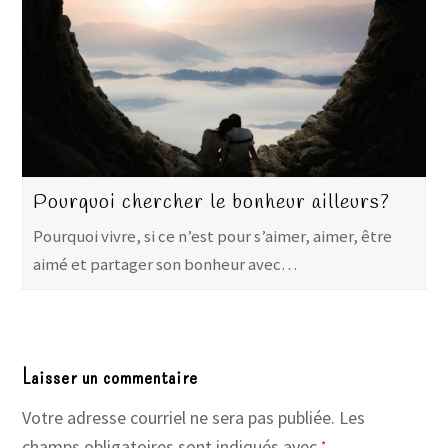
Pourquoi chercher le bonheur ailleurs?
Pourquoi vivre, si ce n’est pour s’aimer, aimer, être
aimé et partager son bonheur avec…
Laisser un commentaire
Votre adresse courriel ne sera pas publiée.
Les
champs obligatoires sont indiqués avec
*