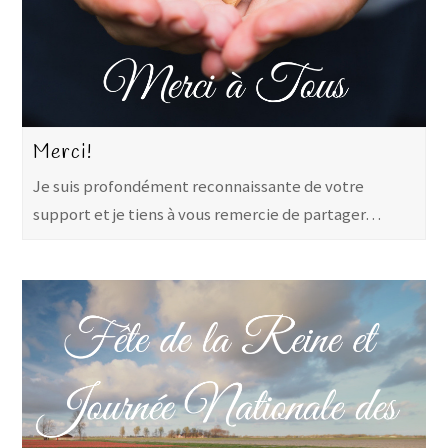
Merci!
Je suis profondément reconnaissante de votre
support et je tiens à vous remercie de partager…