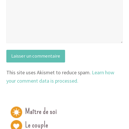
This site uses Akismet to reduce spam.
Learn how
your comment data is processed.
Maître de soi
Le couple