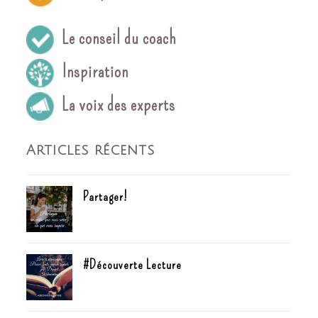
Le conseil du coach
Inspiration
La voix des experts
Articles récents
Partager!
#Découverte Lecture