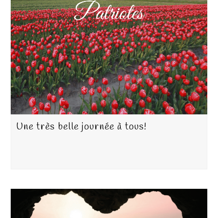
Une très belle journée à tous!