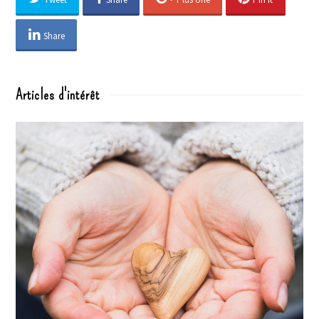
Share
Articles d'intérêt