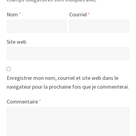
Nom
Courriel
*
*
Site web
Enregistrer mon nom, courriel et site web dans le
navigateur pour la prochaine fois que je commenterai.
Commentaire
*