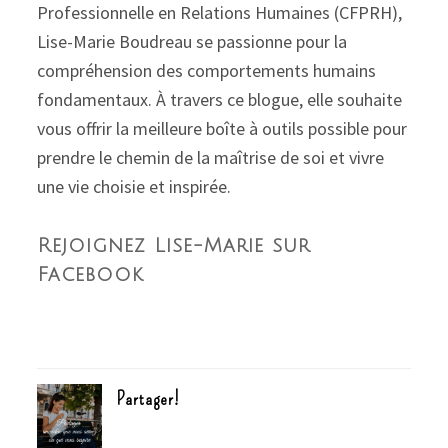
Professionnelle en Relations Humaines (CFPRH),
Lise-Marie Boudreau se passionne pour la
compréhension des comportements humains
fondamentaux. À travers ce blogue, elle souhaite
vous offrir la meilleure boîte à outils possible pour
prendre le chemin de la maîtrise de soi et vivre
une vie choisie et inspirée.
Rejoignez Lise-Marie sur
Facebook
Partager!