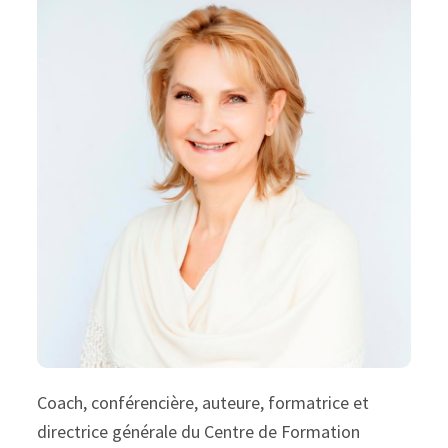
Coach, conférencière, auteure, formatrice et
directrice générale du Centre de Formation