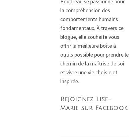
Boudreau se passionne pour
la compréhension des
comportements humains
fondamentaux. À travers ce
blogue, elle souhaite vous
offrir la meilleure boîte à
outils possible pour prendre le
chemin de la maîtrise de soi
et vivre une vie choisie et
inspirée.
Rejoignez Lise-
Marie sur Facebook