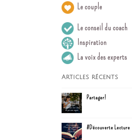
Le couple
Le conseil du coach
Inspiration
La voix des experts
Articles récents
Partager!
#Découverte Lecture