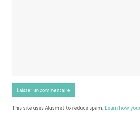
This site uses Akismet to reduce spam.
Learn how you