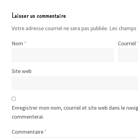
Laisser un commentaire
Votre adresse courriel ne sera pas publiée.
Les champs 
Nom
Courriel
*
Site web
Enregistrer mon nom, courriel et site web dans le navig
commenterai.
Commentaire
*