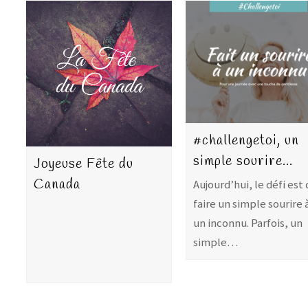
#challengetoi, un
simple sourire…
Joyeuse Fête du
Canada
Aujourd’hui, le défi est
faire un simple sourire 
un inconnu. Parfois, un
simple…