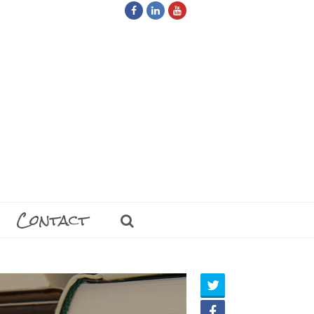
Facebook
LinkedIn
Youtube
Contact