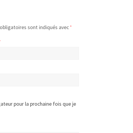
obligatoires sont indiqués avec
*
*
ateur pour la prochaine fois que je