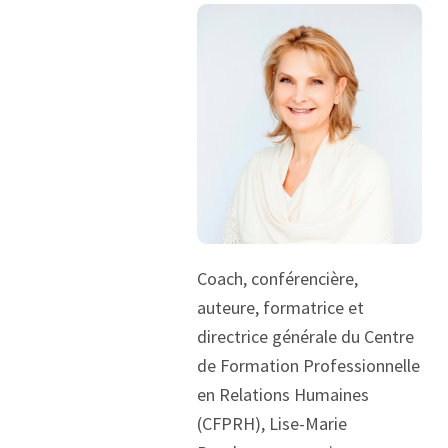
Coach, conférencière,
auteure, formatrice et
directrice générale du Centre
de Formation Professionnelle
en Relations Humaines
(CFPRH), Lise-Marie