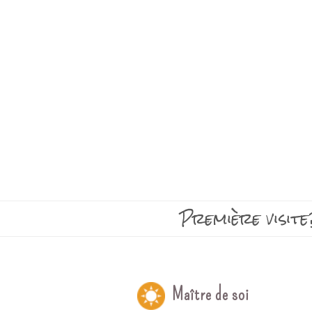
Première visite
Maître de soi