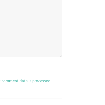
r comment data is processed.