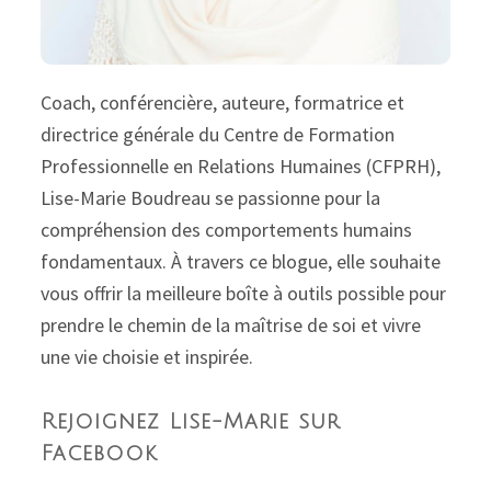
Coach, conférencière, auteure, formatrice et
directrice générale du Centre de Formation
Professionnelle en Relations Humaines (CFPRH),
Lise-Marie Boudreau se passionne pour la
compréhension des comportements humains
fondamentaux. À travers ce blogue, elle souhaite
vous offrir la meilleure boîte à outils possible pour
prendre le chemin de la maîtrise de soi et vivre
une vie choisie et inspirée.
Rejoignez Lise-Marie sur
Facebook