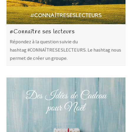
#Connaître ses lecteurs
Répondez à la question suivie du
hashtag #CONNAÎTRESESLECTEURS. Le hashtag nous
permet de créer un groupe.