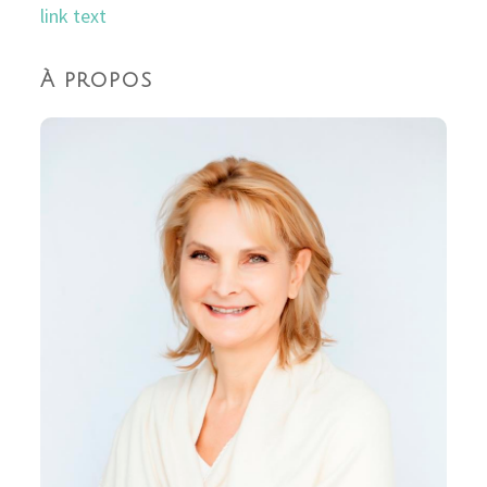
link text
À propos