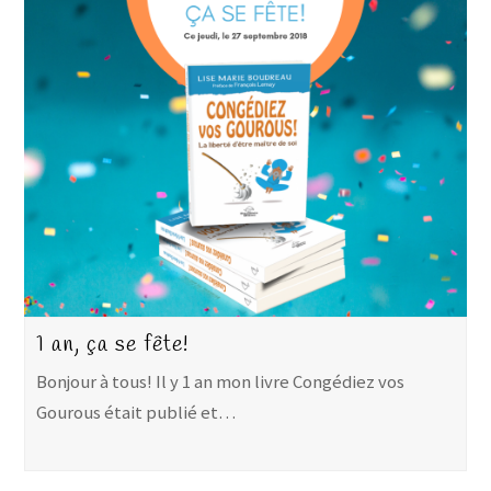
1 an, ça se fête!
Bonjour à tous! Il y 1 an mon livre Congédiez vos
Gourous était publié et…