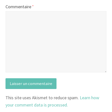
Commentaire
*
This site uses Akismet to reduce spam.
Learn how
your comment data is processed.