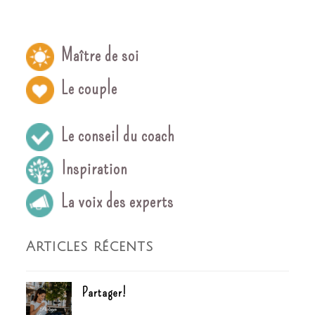
Maître de soi
Le couple
Le conseil du coach
Inspiration
La voix des experts
Articles récents
Partager!