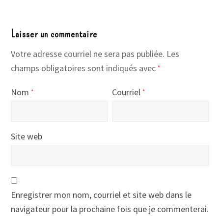
Laisser un commentaire
Votre adresse courriel ne sera pas publiée.
Les
champs obligatoires sont indiqués avec
*
Nom
Courriel
*
*
Site web
Enregistrer mon nom, courriel et site web dans le
navigateur pour la prochaine fois que je commenterai.