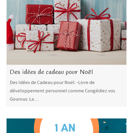
Des idées de cadeau pour Noël
Des Idées de Cadeau pour Noël: -Livre de
développement personnel comme Congédiez vos
Gourous: La…