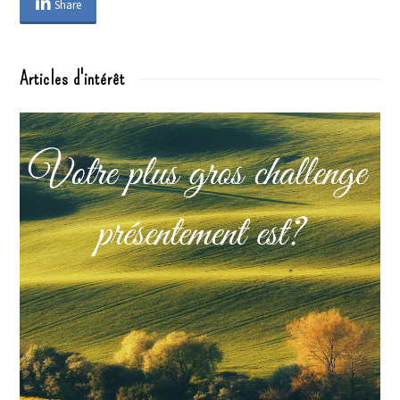
Share
Articles d'intérêt